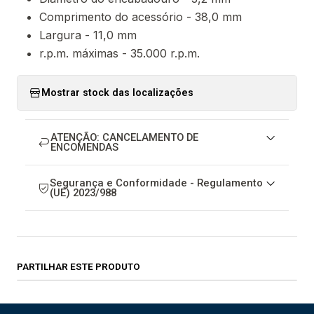
Comprimento do acessório - 38,0 mm
Largura - 11,0 mm
r.p.m. máximas - 35.000 r.p.m.
Mostrar stock das localizações
ATENÇÃO: CANCELAMENTO DE
ENCOMENDAS
Segurança e Conformidade - Regulamento
(UE) 2023/988
PARTILHAR ESTE PRODUTO