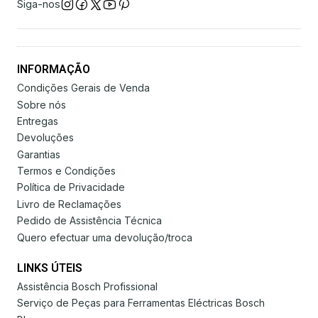
Siga-nos
INFORMAÇÃO
Condições Gerais de Venda
Sobre nós
Entregas
Devoluções
Garantias
Termos e Condições
Política de Privacidade
Livro de Reclamações
Pedido de Assistência Técnica
Quero efectuar uma devolução/troca
LINKS ÚTEIS
Assistência Bosch Profissional
Serviço de Peças para Ferramentas Eléctricas Bosch