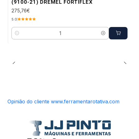
(9100-21) DREMEL FORTIFLEX
275,76€
5.0
Quantidade
Opinião do cliente www.ferramentarotativa.com