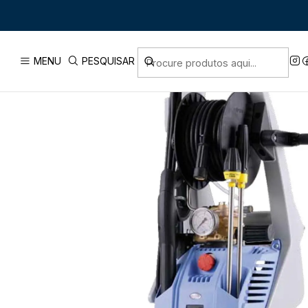
Início
PRODUTOS
MÁQUINAS DE 
MENU
PESQUISAR