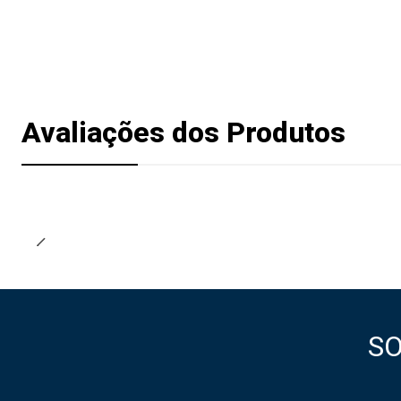
Avaliações dos Produtos
S