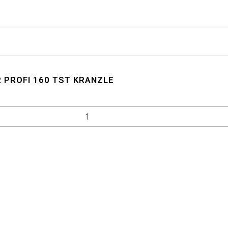
 PROFI 160 TST KRANZLE