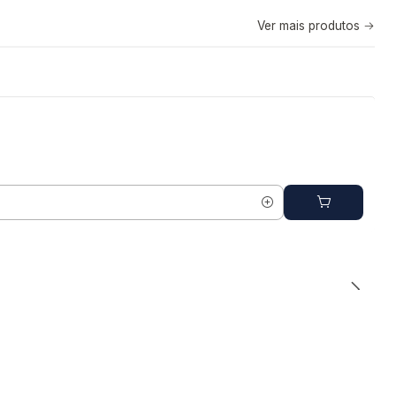
Ver mais produtos