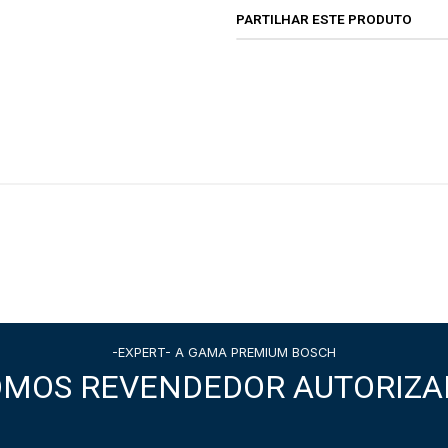
PARTILHAR ESTE PRODUTO
-EXPERT- A GAMA PREMIUM BOSCH
OMOS REVENDEDOR AUTORIZA