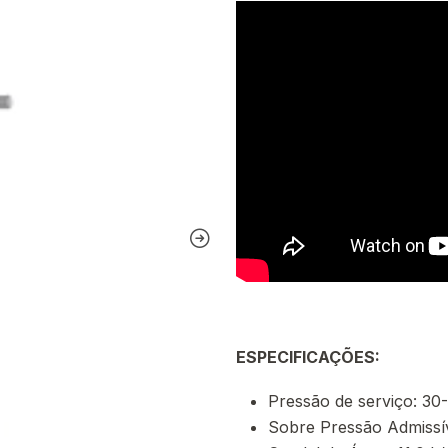
ESPECIFICAÇÕES:
Pressão de serviço: 30
Sobre Pressão Admissív