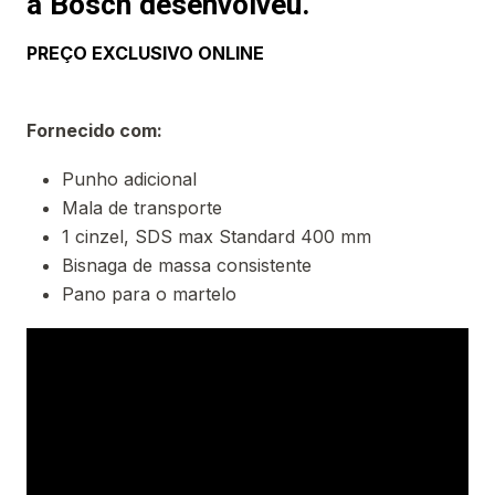
a Bosch desenvolveu.
PREÇO EXCLUSIVO ONLINE
Fornecido com:
Punho adicional
Mala de transporte
1 cinzel, SDS max Standard 400 mm
Bisnaga de massa consistente
Pano para o martelo