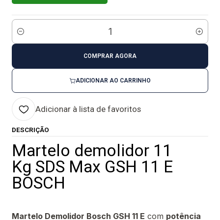
Quantidade
COMPRAR AGORA
ADICIONAR AO CARRINHO
Adicionar à lista de favoritos
DESCRIÇÃO
Martelo demolidor 11
Kg SDS Max GSH 11 E
BOSCH
Martelo Demolidor Bosch GSH 11 E
com
potência