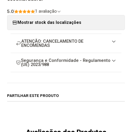
5.0
1 avaliação
Mostrar stock das localizações
ATENÇÃO: CANCELAMENTO DE
ENCOMENDAS
Segurança e Conformidade - Regulamento
(UE) 2023/988
PARTILHAR ESTE PRODUTO