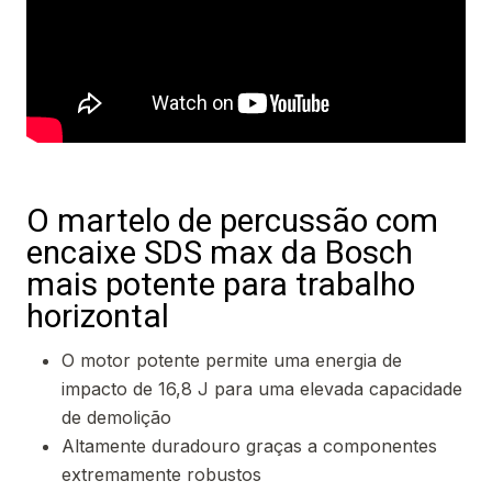
O martelo de percussão com
encaixe SDS max da Bosch
mais potente para trabalho
horizontal
O motor potente permite uma energia de
impacto de 16,8 J para uma elevada capacidade
de demolição
Altamente duradouro graças a componentes
extremamente robustos