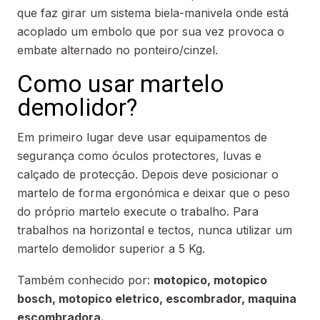
que faz girar um sistema biela-manivela onde está
acoplado um embolo que por sua vez provoca o
embate alternado no ponteiro/cinzel.
Como usar martelo
demolidor?
Em primeiro lugar deve usar equipamentos de
segurança como óculos protectores, luvas e
calçado de protecção. Depois deve posicionar o
martelo de forma ergonómica e deixar que o peso
do próprio martelo execute o trabalho. Para
trabalhos na horizontal e tectos, nunca utilizar um
martelo demolidor superior a 5 Kg.
Também conhecido por:
motopico, motopico
bosch, motopico eletrico, escombrador, maquina
escombradora.