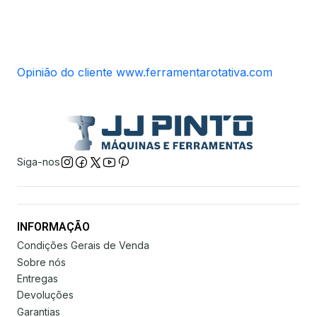
Opinião do cliente www.ferramentarotativa.com
Siga-nos
INFORMAÇÃO
Condições Gerais de Venda
Sobre nós
Entregas
Devoluções
Garantias