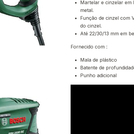
Martelar e cinzelar em 
metal.
Função de cinzel com V
do cinzel.
Até 22/30/13 mm em be
Fornecido com :
Mala de plástico
Batente de profundidad
Punho adicional