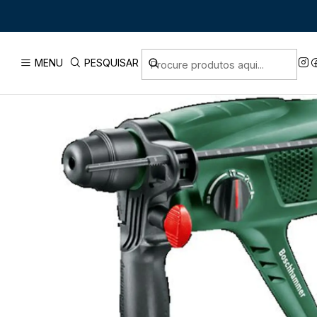
Início
PRO
MENU
PESQUISAR