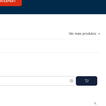
CH EXPERT
Ver mais produtos