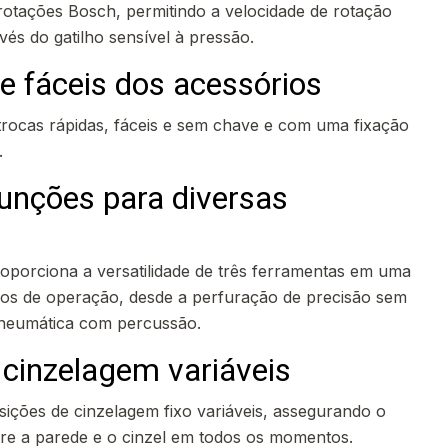
rotações Bosch, permitindo a velocidade de rotação
vés do gatilho sensível à pressão.
e fáceis dos acessórios
rocas rápidas, fáceis e sem chave e com uma fixação
.
funções para diversas
roporciona a versatilidade de três ferramentas em uma
os de operação, desde a perfuração de precisão sem
pneumática com percussão.
 cinzelagem variáveis
sições de cinzelagem fixo variáveis, assegurando o
tre a parede e o cinzel em todos os momentos.