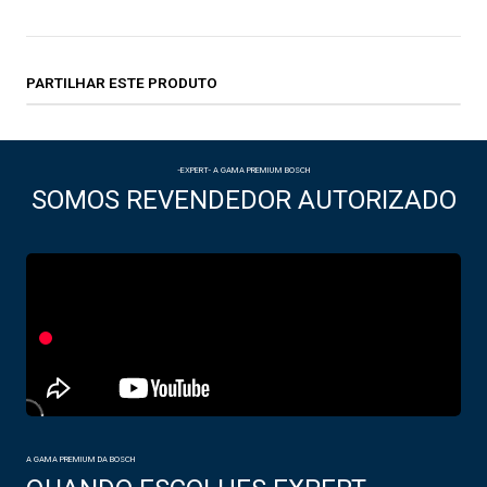
PARTILHAR ESTE PRODUTO
-EXPERT- A GAMA PREMIUM BOSCH
SOMOS REVENDEDOR AUTORIZADO
A GAMA PREMIUM DA BOSCH