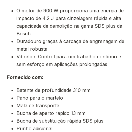
O motor de 900 W proporciona uma energia de
impacto de 4,2 J para cinzelagem rápida e alta
capacidade de demolição na gama SDS plus da
Bosch
Duradouro graças à carcaça de engrenagem de
metal robusta
Vibration Control para um trabalho contínuo e
sem esforço em aplicações prolongadas
Fornecido com:
Batente de profundidade 310 mm
Pano para o martelo
Mala de transporte
Bucha de aperto rápido 13 mm
Bucha de substituição rápida SDS plus
Punho adicional