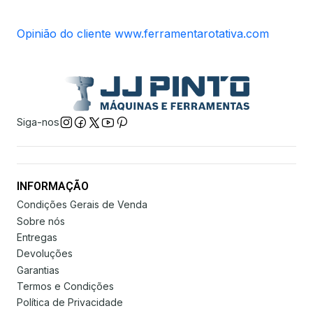
Opinião do cliente www.ferramentarotativa.com
Siga-nos
INFORMAÇÃO
Condições Gerais de Venda
Sobre nós
Entregas
Devoluções
Garantias
Termos e Condições
Política de Privacidade