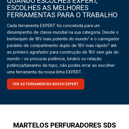
QUANDO ESCOLHES EXPERT,
ESCOLHES AS MELHORES
FERRAMENTAS PARA O TRABALHO
Cada ferramenta EXPERT foi concebida para um
desempenho de classe mundial na sua categoria. Desde o
berbequim de 18V mais potente do mundo¹ e o carregador
paralelo de compartimento duplo de 18V mais rápido³ até
ao primeiro agrafador para construção de 18V sem gás do
mundo – se procuras potência, binário ou relação
potência/tamanho de topo, não podes errar ao escolher
uma ferramenta da nossa linha EXPERT.
VER AS FERRAMENTAS BOSCH EXPERT
MARTELOS PERFURADORES SDS