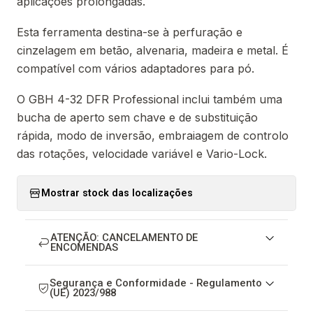
aplicações prolongadas.
Esta ferramenta destina-se à perfuração e
cinzelagem em betão, alvenaria, madeira e metal. É
compatível com vários adaptadores para pó.
O GBH 4-32 DFR Professional inclui também uma
bucha de aperto sem chave e de substituição
rápida, modo de inversão, embraiagem de controlo
das rotações, velocidade variável e Vario-Lock.
Mostrar stock das localizações
ATENÇÃO: CANCELAMENTO DE
ENCOMENDAS
Segurança e Conformidade - Regulamento
(UE) 2023/988