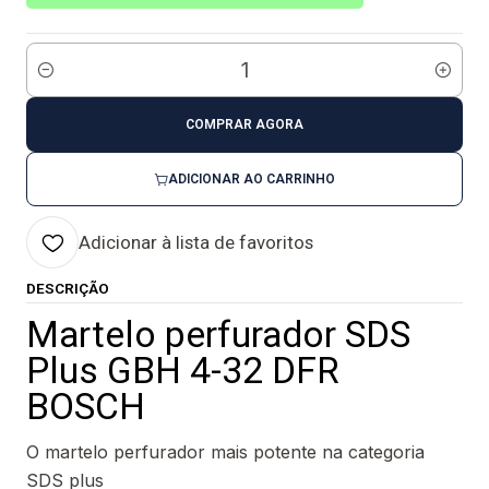
Quantidade
COMPRAR AGORA
ADICIONAR AO CARRINHO
Adicionar à lista de favoritos
DESCRIÇÃO
Martelo perfurador SDS
Plus GBH 4-32 DFR
BOSCH
O martelo perfurador mais potente na categoria
SDS plus