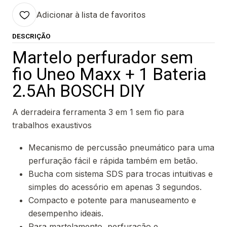
Adicionar à lista de favoritos
DESCRIÇÃO
Martelo perfurador sem
fio Uneo Maxx + 1 Bateria
2.5Ah BOSCH DIY
A derradeira ferramenta 3 em 1 sem fio para
trabalhos exaustivos
Mecanismo de percussão pneumático para uma
perfuração fácil e rápida também em betão.
Bucha com sistema SDS para trocas intuitivas e
simples do acessório em apenas 3 segundos.
Compacto e potente para manuseamento e
desempenho ideais.
Para martelamento, perfuração e