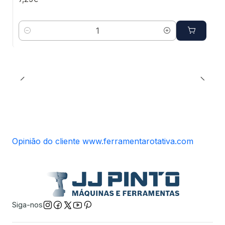
Quantidade
Opinião do cliente www.ferramentarotativa.com
Siga-nos