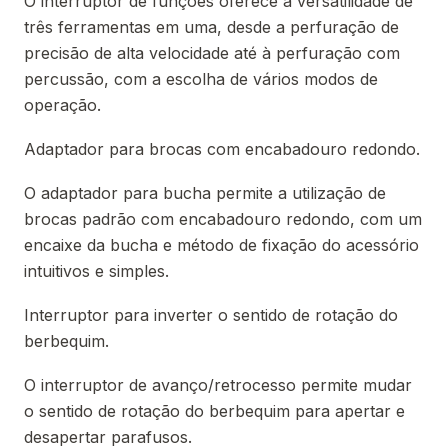
O interruptor de funções oferece a versatilidade de
três ferramentas em uma, desde a perfuração de
precisão de alta velocidade até à perfuração com
percussão, com a escolha de vários modos de
operação.
Adaptador para brocas com encabadouro redondo.
O adaptador para bucha permite a utilização de
brocas padrão com encabadouro redondo, com um
encaixe da bucha e método de fixação do acessório
intuitivos e simples.
Interruptor para inverter o sentido de rotação do
berbequim.
O interruptor de avanço/retrocesso permite mudar
o sentido de rotação do berbequim para apertar e
desapertar parafusos.