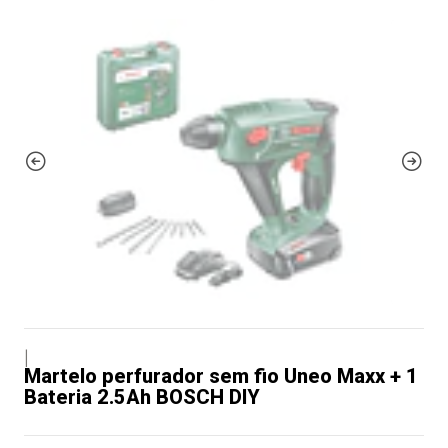
|
Martelo perfurador sem fio Uneo Maxx + 1
Bateria 2.5Ah BOSCH DIY