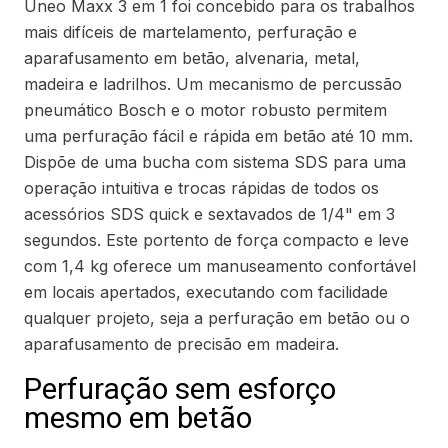
Uneo Maxx 3 em 1 foi concebido para os trabalhos
mais difíceis de martelamento, perfuração e
aparafusamento em betão, alvenaria, metal,
madeira e ladrilhos. Um mecanismo de percussão
pneumático Bosch e o motor robusto permitem
uma perfuração fácil e rápida em betão até 10 mm.
Dispõe de uma bucha com sistema SDS para uma
operação intuitiva e trocas rápidas de todos os
acessórios SDS quick e sextavados de 1/4" em 3
segundos. Este portento de força compacto e leve
com 1,4 kg oferece um manuseamento confortável
em locais apertados, executando com facilidade
qualquer projeto, seja a perfuração em betão ou o
aparafusamento de precisão em madeira.
Perfuração sem esforço
mesmo em betão