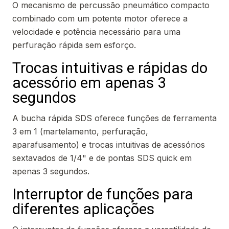
O mecanismo de percussão pneumático compacto
combinado com um potente motor oferece a
velocidade e potência necessário para uma
perfuração rápida sem esforço.
Trocas intuitivas e rápidas do
acessório em apenas 3
segundos
A bucha rápida SDS oferece funções de ferramenta
3 em 1 (martelamento, perfuração,
aparafusamento) e trocas intuitivas de acessórios
sextavados de 1/4" e de pontas SDS quick em
apenas 3 segundos.
Interruptor de funções para
diferentes aplicações