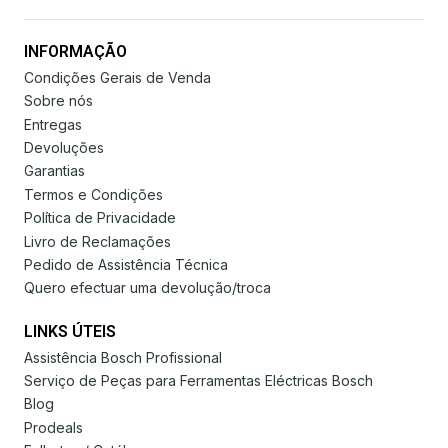
INFORMAÇÃO
Condições Gerais de Venda
Sobre nós
Entregas
Devoluções
Garantias
Termos e Condições
Política de Privacidade
Livro de Reclamações
Pedido de Assistência Técnica
Quero efectuar uma devolução/troca
LINKS ÚTEIS
Assistência Bosch Profissional
Serviço de Peças para Ferramentas Eléctricas Bosch
Blog
Prodeals