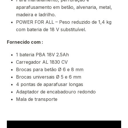
aparafusamento em betão, alvenaria, metal,
madeira e ladrilho.
POWER FOR ALL – Peso reduzido de 1,4 kg
com bateria de 18 V substituível.
Fornecido com :
1 bateria PBA 18V 2.5Ah
Carregador AL 1830 CV
Brocas para betão Ø 6 e 8 mm
Brocas universais Ø 5 e 6 mm
4 pontas de aparafusar longas
Adaptador de encabadouro redondo
Mala de transporte