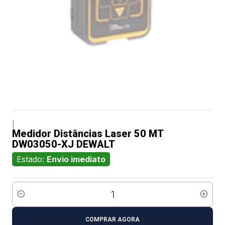
|
Medidor Distâncias Laser 50 MT
DW03050-XJ DEWALT
Estado:
Envio imediato
Quantidade
COMPRAR AGORA