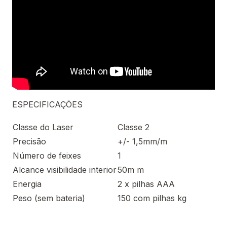
ESPECIFICAÇÕES
Classe do Laser
Classe 2
Precisão
+/- 1,5mm/m
Número de feixes
1
Alcance visibilidade interior
50m m
Energia
2 x pilhas AAA
Peso (sem bateria)
150 com pilhas kg