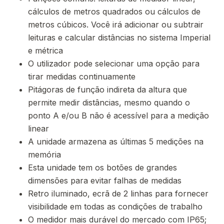
cálculos de metros quadrados ou cálculos de
metros cúbicos. Você irá adicionar ou subtrair
leituras e calcular distâncias no sistema Imperial
e métrica
O utilizador pode selecionar uma opção para
tirar medidas continuamente
Pitágoras de função indireta da altura que
permite medir distâncias, mesmo quando o
ponto A e/ou B não é acessível para a medição
linear
A unidade armazena as últimas 5 medições na
memória
Esta unidade tem os botões de grandes
dimensões para evitar falhas de medidas
Retro iluminado, ecrã de 2 linhas para fornecer
visibilidade em todas as condições de trabalho
O medidor mais durável do mercado com IP65;