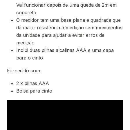
Vai funcionar depois de uma queda de 2m em
concreto
O medidor tem uma base plana e quadrada que
dá maior resistência à medição sem movimentos
da unidade para ajudar a evitar erros de
medição
Inclui duas pilhas alcalinas AAA e uma capa
para o cinto
Fornecido com:
2 x pilhas AAA
Bolsa para cinto