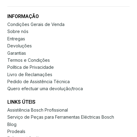
INFORMAÇÃO
Condições Gerais de Venda
Sobre nós
Entregas
Devoluções
Garantias
Termos e Condições
Política de Privacidade
Livro de Reclamações
Pedido de Assistência Técnica
Quero efectuar uma devolução/troca
LINKS ÚTEIS
Assistência Bosch Profissional
Serviço de Peças para Ferramentas Eléctricas Bosch
Blog
Prodeals