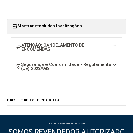
Mostrar stock das localizações
ATENÇÃO: CANCELAMENTO DE
ENCOMENDAS
Segurança e Conformidade - Regulamento
(UE) 2023/988
PARTILHAR ESTE PRODUTO
-EXPERT- A GAMA PREMIUM BOSCH
SOMOS REVENDEDOR AUTORIZADO