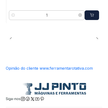
Quantidade
Opinião do cliente www.ferramentarotativa.com
Siga-nos