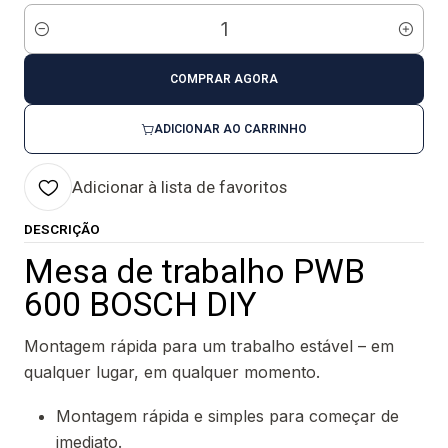
Quantidade
COMPRAR AGORA
ADICIONAR AO CARRINHO
Adicionar à lista de favoritos
DESCRIÇÃO
Mesa de trabalho PWB
600 BOSCH DIY
Montagem rápida para um trabalho estável – em
qualquer lugar, em qualquer momento.
Montagem rápida e simples para começar de
imediato.