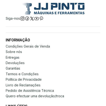
Siga-nos
INFORMAÇÃO
Condições Gerais de Venda
Sobre nós
Entregas
Devoluções
Garantias
Termos e Condições
Política de Privacidade
Livro de Reclamações
Pedido de Assistência Técnica
Quero efectuar uma devolução/troca