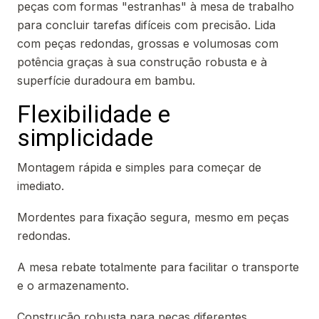
peças com formas "estranhas" à mesa de trabalho
para concluir tarefas difíceis com precisão. Lida
com peças redondas, grossas e volumosas com
potência graças à sua construção robusta e à
superfície duradoura em bambu.
Flexibilidade e
simplicidade
Montagem rápida e simples para começar de
imediato.
Mordentes para fixação segura, mesmo em peças
redondas.
A mesa rebate totalmente para facilitar o transporte
e o armazenamento.
Construção robusta para peças diferentes.