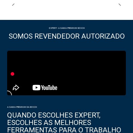
-EXPERT- A GAMA PREMIUM BOSCH
SOMOS REVENDEDOR AUTORIZADO
A GAMA PREMIUM DA BOSCH
QUANDO ESCOLHES EXPERT,
ESCOLHES AS MELHORES
FERRAMENTAS PARA O TRABALHO