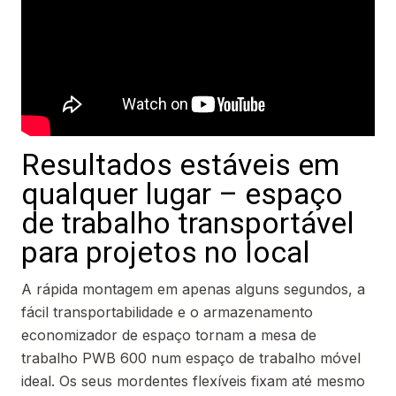
Resultados estáveis em
qualquer lugar – espaço
de trabalho transportável
para projetos no local
A rápida montagem em apenas alguns segundos, a
fácil transportabilidade e o armazenamento
economizador de espaço tornam a mesa de
trabalho PWB 600 num espaço de trabalho móvel
ideal. Os seus mordentes flexíveis fixam até mesmo