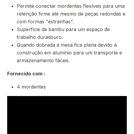
Permite conectar mordentes flexíveis para uma
retenção firme até mesmo de peças redondas e
com formas "estranhas".
Superfície de bambu para um espaço de
trabalho duradouro.
Quando dobrada a mesa fica plana devido à
construção em alumínio para um transporte e
armazenamento fáceis.
Fornecido com :
4 mordentes