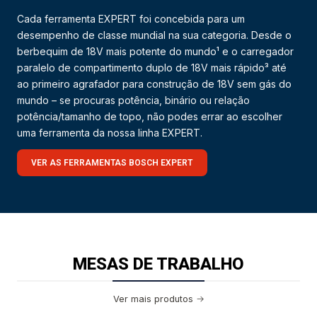
Cada ferramenta EXPERT foi concebida para um
desempenho de classe mundial na sua categoria. Desde o
berbequim de 18V mais potente do mundo¹ e o carregador
paralelo de compartimento duplo de 18V mais rápido³ até
ao primeiro agrafador para construção de 18V sem gás do
mundo – se procuras potência, binário ou relação
potência/tamanho de topo, não podes errar ao escolher
uma ferramenta da nossa linha EXPERT.
VER AS FERRAMENTAS BOSCH EXPERT
MESAS DE TRABALHO
Ver mais produtos