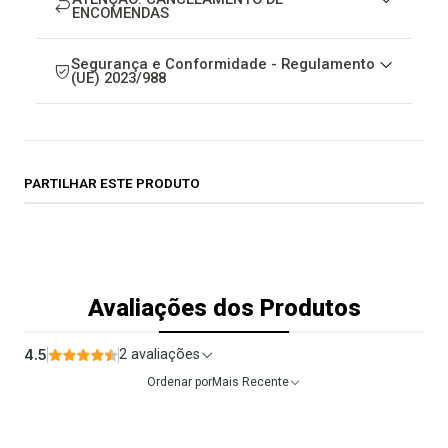
ENCOMENDAS
Segurança e Conformidade - Regulamento
(UE) 2023/988
PARTILHAR ESTE PRODUTO
Avaliações dos Produtos
4.5
2 avaliações
Ordenar por
Mais Recente