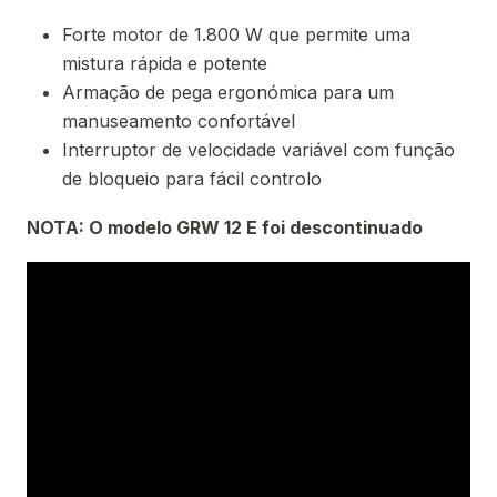
Forte motor de 1.800 W que permite uma
mistura rápida e potente
Armação de pega ergonómica para um
manuseamento confortável
Interruptor de velocidade variável com função
de bloqueio para fácil controlo
NOTA: O modelo GRW 12 E foi descontinuado