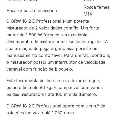
Rosca fêmea
Encaixe para o acessório
M14
O GRW 18-2 E Professional é um potente
misturador de 2 velocidades com fio. Um forte
motor de 1.800 W fornece um excelente
desempenho de mistura com resultados rápidos. A
sua armação de pega ergonómica permite um
manuseamento confortável. Para um fácil controlo,
o misturador possui um interruptor de velocidade
variável com função de bloqueio.
Esta ferramenta destina-se a misturar estuque,
betão e tinta até 80 kg. É compatível com vários
baldes misturadores até 160 mm de diâmetro.
O GRW 18-2 E Professional opera com um n.º de
rotações em vazio até 1.050 r.p.m..