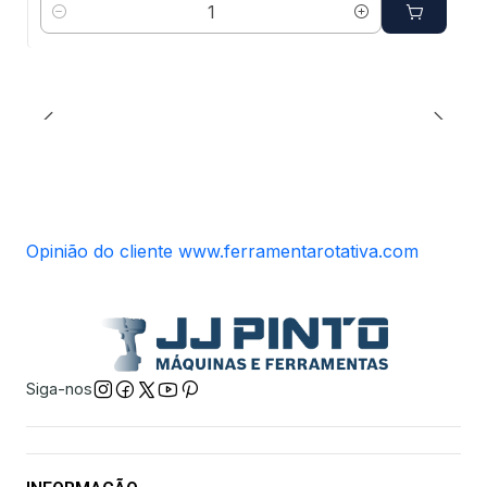
Quantidade
Opinião do cliente www.ferramentarotativa.com
Siga-nos