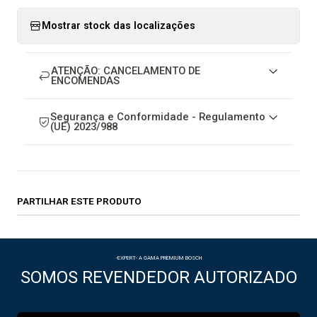
Mostrar stock das localizações
ATENÇÃO: CANCELAMENTO DE
ENCOMENDAS
Segurança e Conformidade - Regulamento
(UE) 2023/988
PARTILHAR ESTE PRODUTO
-EXPERT- A GAMA PREMIUM BOSCH
SOMOS REVENDEDOR AUTORIZADO