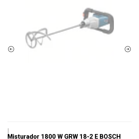
|
Misturador 1800 W GRW 18-2 E BOSCH