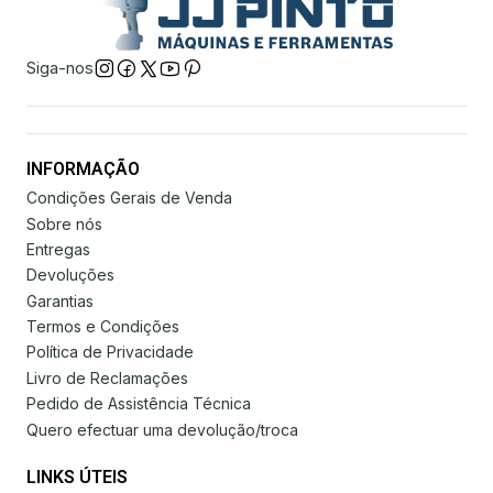
Siga-nos
INFORMAÇÃO
Condições Gerais de Venda
Sobre nós
Entregas
Devoluções
Garantias
Termos e Condições
Política de Privacidade
Livro de Reclamações
Pedido de Assistência Técnica
Quero efectuar uma devolução/troca
LINKS ÚTEIS