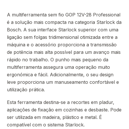
A multiferramenta sem fio GOP 12V-28 Professional
é a solução mais compacta na categoria Starlock da
Bosch. A sua interface Starlock superior com uma
ligação sem folgas tridimensional otimizada entre a
máquina e o acessório proporciona a transmissão
de potência mais alta possível para um avanço mais
rápido no trabalho. O punho mais pequeno da
multiferramenta assegura uma operação muito
ergonómica e fácil. Adicionalmente, o seu design
leve proporciona um manuseamento confortável e
utilização prática.
Esta ferramenta destina-se a recortes em pladur,
aplicações de fixação em cozinhas e desbaste. Pode
ser utilizada em madeira, plástico e metal. É
compatível com o sistema Starlock.