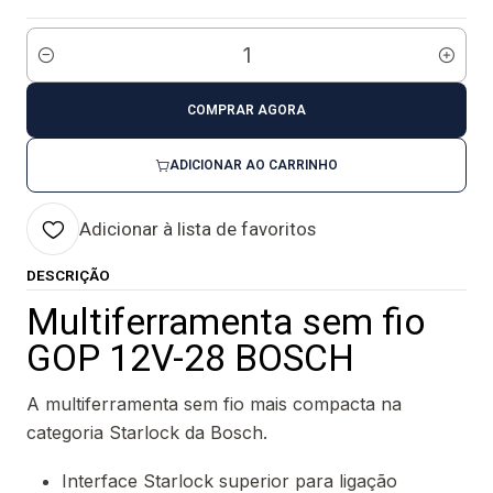
Quantidade
COMPRAR AGORA
ADICIONAR AO CARRINHO
Adicionar à lista de favoritos
DESCRIÇÃO
Multiferramenta sem fio
GOP 12V-28 BOSCH
A multiferramenta sem fio mais compacta na
categoria Starlock da Bosch.
Interface Starlock superior para ligação