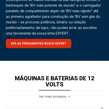
berbequim de 18V mais potente do mundo¹ e o carregador
paralelo de compartimento duplo de 18V mais rápido³ até
ao primeiro agrafador para construção de 18V sem gás do
mundo – se procuras potência, binário ou relação
potência/tamanho de topo, não podes errar ao escolher
uma ferramenta da nossa linha EXPERT.
VER AS FERRAMENTAS BOSCH EXPERT
MÁQUINAS E BATERIAS DE 12
VOLTS
Ver mais produtos