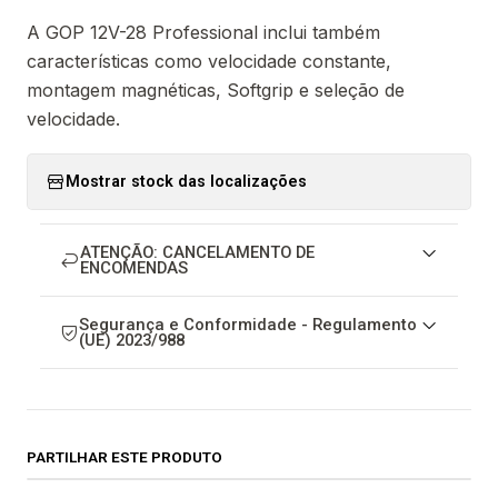
A GOP 12V-28 Professional inclui também
características como velocidade constante,
montagem magnéticas, Softgrip e seleção de
velocidade.
Mostrar stock das localizações
ATENÇÃO: CANCELAMENTO DE
ENCOMENDAS
Segurança e Conformidade - Regulamento
(UE) 2023/988
PARTILHAR ESTE PRODUTO