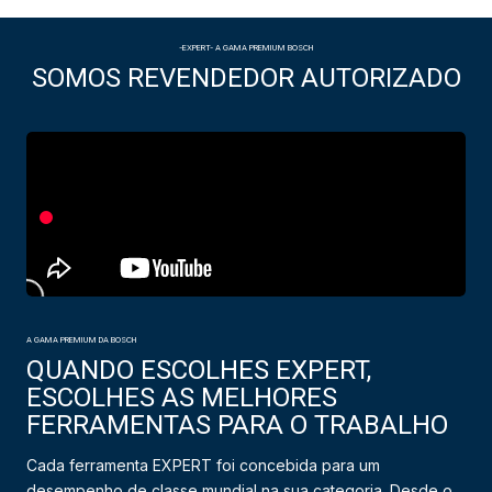
-EXPERT- A GAMA PREMIUM BOSCH
SOMOS REVENDEDOR AUTORIZADO
A GAMA PREMIUM DA BOSCH
QUANDO ESCOLHES EXPERT,
ESCOLHES AS MELHORES
FERRAMENTAS PARA O TRABALHO
Cada ferramenta EXPERT foi concebida para um
desempenho de classe mundial na sua categoria. Desde o