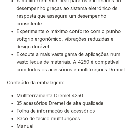
A multiferramenta ideal para os aficionados do
desempenho graças ao sistema eletrónico de
resposta que assegura um desempenho
consistente.
Experimente o máximo conforto com o punho
softgrip ergonómico, vibrações reduzidas e
design durável.
Execute a mais vasta gama de aplicações num
vasto leque de materiais. A 4250 é compatível
com todos os acessórios e multifixações Dremel
Conteúdo da embalagem:
Multiferramenta Dremel 4250
35 acessórios Dremel de alta qualidade
Folha de informação de acessórios
Saco de tecido multifunções
Manual