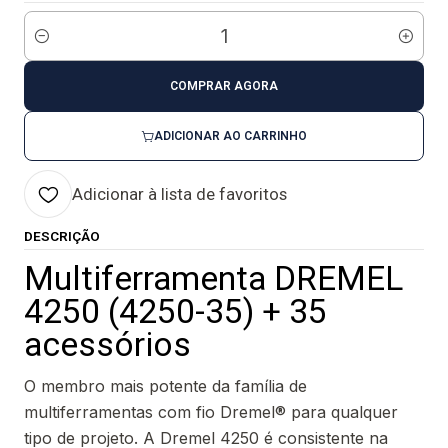
Quantidade
COMPRAR AGORA
ADICIONAR AO CARRINHO
Adicionar à lista de favoritos
DESCRIÇÃO
Multiferramenta DREMEL
4250 (4250-35) + 35
acessórios
O membro mais potente da família de
multiferramentas com fio Dremel® para qualquer
tipo de projeto. A Dremel 4250 é consistente na