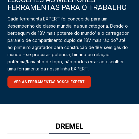
FERRAMENTAS PARA O TRABALHO
Cada ferramenta EXPERT foi concebida para um
desempenho de classe mundial na sua categoria. Desde o
berbequim de 18V mais potente do mundo¹ e o carregador
paralelo de compartimento duplo de 18V mais rápido³ até
ao primeiro agrafador para construção de 18V sem gás do
mundo – se procuras potência, binário ou relação
potência/tamanho de topo, não podes errar ao escolher
uma ferramenta da nossa linha EXPERT.
VER AS FERRAMENTAS BOSCH EXPERT
DREMEL