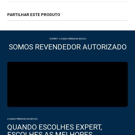
PARTILHAR ESTE PRODUTO
-EXPERT- A GAMA PREMIUM BOSCH
SOMOS REVENDEDOR AUTORIZADO
A GAMA PREMIUM DA BOSCH
QUANDO ESCOLHES EXPERT,
ESCOLHES AS MELHORES