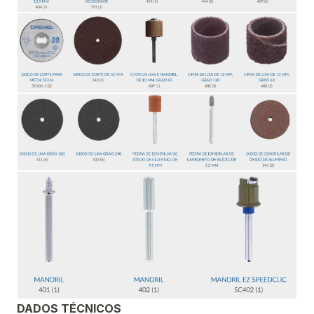
DADOS TÉCNICOS