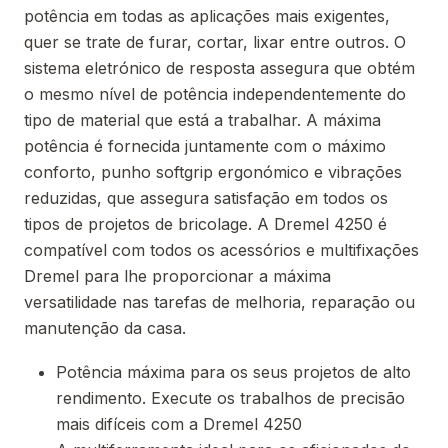
potência em todas as aplicações mais exigentes,
quer se trate de furar, cortar, lixar entre outros. O
sistema eletrónico de resposta assegura que obtém
o mesmo nível de potência independentemente do
tipo de material que está a trabalhar. A máxima
potência é fornecida juntamente com o máximo
conforto, punho softgrip ergonómico e vibrações
reduzidas, que assegura satisfação em todos os
tipos de projetos de bricolage. A Dremel 4250 é
compatível com todos os acessórios e multifixações
Dremel para lhe proporcionar a máxima
versatilidade nas tarefas de melhoria, reparação ou
manutenção da casa.
Potência máxima para os seus projetos de alto
rendimento. Execute os trabalhos de precisão
mais difíceis com a Dremel 4250