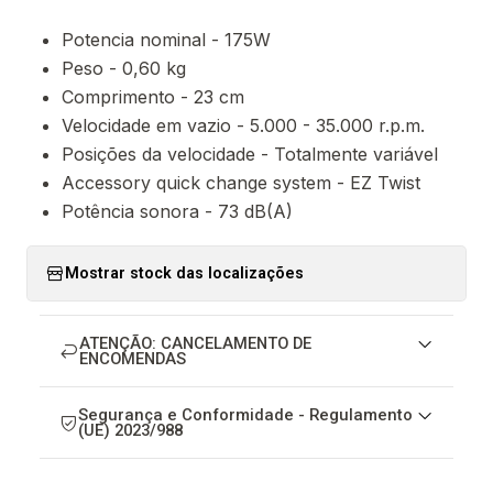
Potencia nominal - 175W
Peso - 0,60 kg
Comprimento - 23 cm
Velocidade em vazio - 5.000 - 35.000 r.p.m.
Posições da velocidade - Totalmente variável
Accessory quick change system - EZ Twist
Potência sonora - 73 dB(A)
Mostrar stock das localizações
ATENÇÃO: CANCELAMENTO DE
ENCOMENDAS
Segurança e Conformidade - Regulamento
(UE) 2023/988