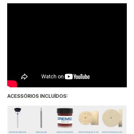
ACESSÓRIOS INCLUÍDOS: