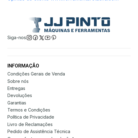
Siga-nos
INFORMAÇÃO
Condições Gerais de Venda
Sobre nós
Entregas
Devoluções
Garantias
Termos e Condições
Política de Privacidade
Livro de Reclamações
Pedido de Assistência Técnica