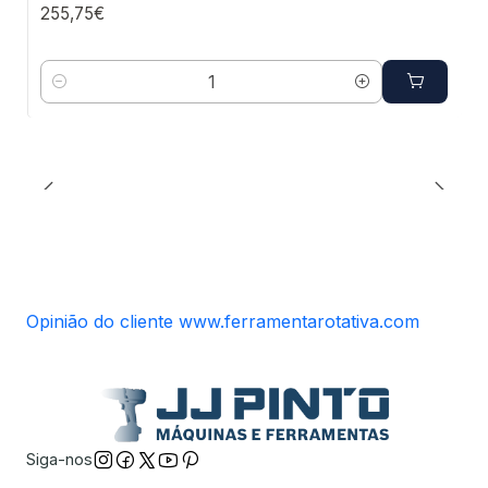
255,75€
Quantidade
Opinião do cliente www.ferramentarotativa.com
Siga-nos