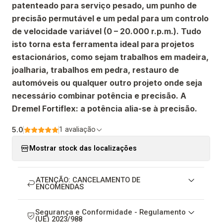
patenteado para serviço pesado, um punho de
precisão permutável e um pedal para um controlo
de velocidade variável (0 – 20.000 r.p.m.). Tudo
isto torna esta ferramenta ideal para projetos
estacionários, como sejam trabalhos em madeira,
joalharia, trabalhos em pedra, restauro de
automóveis ou qualquer outro projeto onde seja
necessário combinar potência e precisão. A
Dremel Fortiflex: a potência alia-se à precisão.
5.0
1 avaliação
Mostrar stock das localizações
ATENÇÃO: CANCELAMENTO DE
ENCOMENDAS
Segurança e Conformidade - Regulamento
(UE) 2023/988