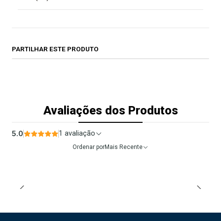
PARTILHAR ESTE PRODUTO
Avaliações dos Produtos
5.0
1 avaliação
Ordenar por
Mais Recente