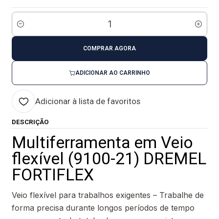
Quantidade
COMPRAR AGORA
ADICIONAR AO CARRINHO
Adicionar à lista de favoritos
DESCRIÇÃO
Multiferramenta em Veio
flexível (9100-21) DREMEL
FORTIFLEX
Veio flexível para trabalhos exigentes – Trabalhe de
forma precisa durante longos períodos de tempo