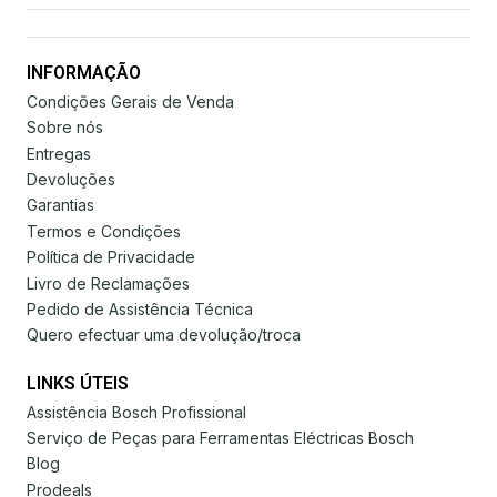
INFORMAÇÃO
Condições Gerais de Venda
Sobre nós
Entregas
Devoluções
Garantias
Termos e Condições
Política de Privacidade
Livro de Reclamações
Pedido de Assistência Técnica
Quero efectuar uma devolução/troca
LINKS ÚTEIS
Assistência Bosch Profissional
Serviço de Peças para Ferramentas Eléctricas Bosch
Blog
Prodeals