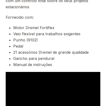
com um controlo total sobre os seus projetos
estacionários
Fornecido com:
Motor Dremel Fortiflex
Veio flexível para trabalhos exigentes
Punho (9102)
Pedal
21 acessórios Dremel de grande qualidade
Gancho para pendurar
Manual de instruções