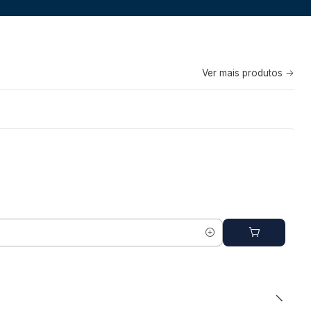
Ver mais produtos