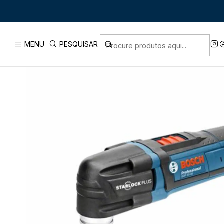
Início
PRODUTOS
FERRAMEN
MENU
PESQUISAR