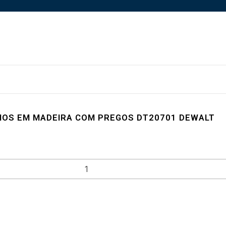
HOS EM MADEIRA COM PREGOS DT20701 DEWALT