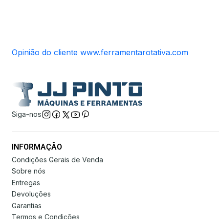
Opinião do cliente www.ferramentarotativa.com
Siga-nos
INFORMAÇÃO
Condições Gerais de Venda
Sobre nós
Entregas
Devoluções
Garantias
Termos e Condições