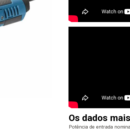
Os dados mais
Potência de entrada nomina