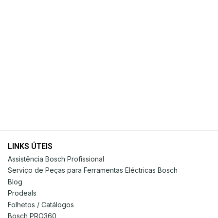
LINKS ÚTEIS
Assistência Bosch Profissional
Serviço de Peças para Ferramentas Eléctricas Bosch
Blog
Prodeals
Folhetos / Catálogos
Bosch PRO360