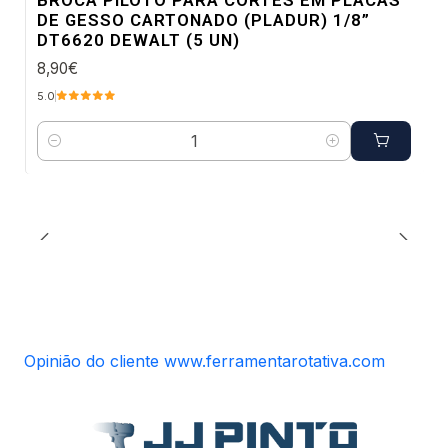
DE GESSO CARTONADO (PLADUR) 1/8”
DT6620 DEWALT (5 UN)
8,90€
5.0
Quantidade
Opinião do cliente www.ferramentarotativa.com