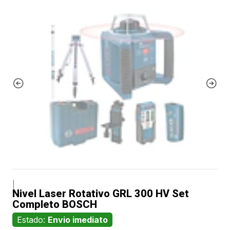
|
Nivel Laser Rotativo GRL 300 HV Set
Completo BOSCH
Estado:
Envio imediato