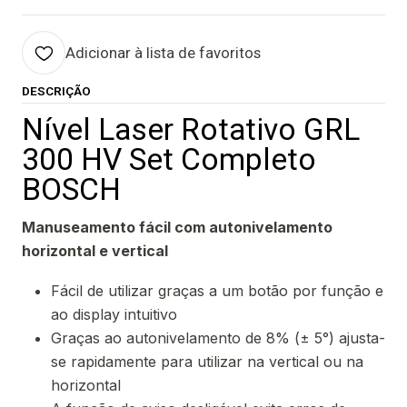
Adicionar à lista de favoritos
DESCRIÇÃO
Nível Laser Rotativo GRL
300 HV Set Completo
BOSCH
Manuseamento fácil com autonivelamento
horizontal e vertical
Fácil de utilizar graças a um botão por função e
ao display intuitivo
Graças ao autonivelamento de 8% (± 5°) ajusta-
se rapidamente para utilizar na vertical ou na
horizontal