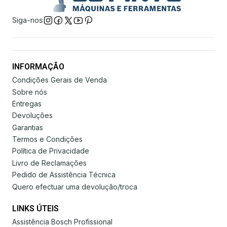
Siga-nos
INFORMAÇÃO
Condições Gerais de Venda
Sobre nós
Entregas
Devoluções
Garantias
Termos e Condições
Política de Privacidade
Livro de Reclamações
Pedido de Assistência Técnica
Quero efectuar uma devolução/troca
LINKS ÚTEIS
Assistência Bosch Profissional