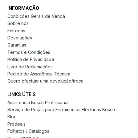
INFORMAÇÃO
Condições Gerais de Venda
Sobre nós
Entregas
Devoluções
Garantias
Termos e Condições
Política de Privacidade
Livro de Reclamações
Pedido de Assistência Técnica
Quero efectuar uma devolução/troca
LINKS ÚTEIS
Assistência Bosch Profissional
Serviço de Peças para Ferramentas Eléctricas Bosch
Blog
Prodeals
Folhetos / Catálogos