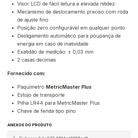
Visor LCD de fácil leitura e elevada nitidez
Mecanismo de deslocamento preciso com roda
de ajuste fino
Posição zero configurável em qualquer ponto
Desligamento automático para poupança de
energia em caso de inatividade
Exatidão de medição: ± 0,03 mm
2 casas decimais
Fornecido com:
Paquímetro
MetricMaster Plus
Estojo de transporte
Pilha LR44 para MetricMaster Plus
Chave de fenda tipo pino
ANEXOS DO PRODUTO