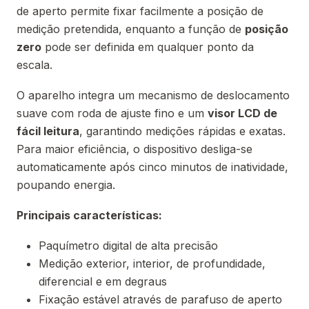
de aperto permite fixar facilmente a posição de
medição pretendida, enquanto a função de
posição
zero
pode ser definida em qualquer ponto da
escala.
O aparelho integra um mecanismo de deslocamento
suave com roda de ajuste fino e um
visor LCD de
fácil leitura
, garantindo medições rápidas e exatas.
Para maior eficiência, o dispositivo desliga-se
automaticamente após cinco minutos de inatividade,
poupando energia.
Principais características:
Paquímetro digital de alta precisão
Medição exterior, interior, de profundidade,
diferencial e em degraus
Fixação estável através de parafuso de aperto