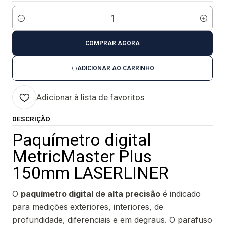
Quantidade
COMPRAR AGORA
ADICIONAR AO CARRINHO
Adicionar à lista de favoritos
DESCRIÇÃO
Paquímetro digital
MetricMaster Plus
150mm LASERLINER
O
paquímetro digital de alta precisão
é indicado
para medições exteriores, interiores, de
profundidade, diferenciais e em degraus. O parafuso