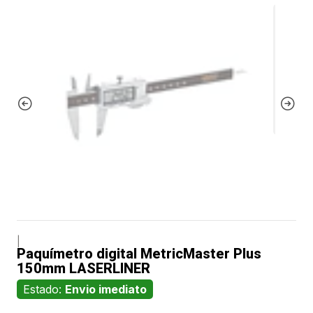
|
Paquímetro digital MetricMaster Plus
150mm LASERLINER
Estado:
Envio imediato