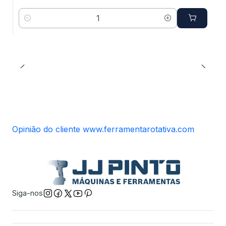
Quantidade
Opinião do cliente www.ferramentarotativa.com
Siga-nos