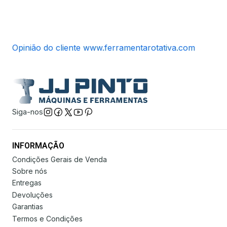
Opinião do cliente www.ferramentarotativa.com
Siga-nos
INFORMAÇÃO
Condições Gerais de Venda
Sobre nós
Entregas
Devoluções
Garantias
Termos e Condições