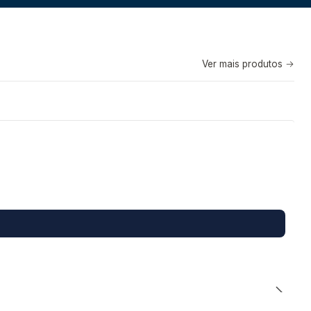
Ver mais produtos