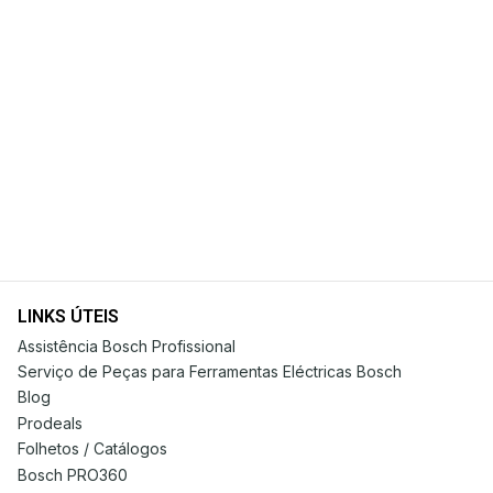
LINKS ÚTEIS
Assistência Bosch Profissional
Serviço de Peças para Ferramentas Eléctricas Bosch
Blog
Prodeals
Folhetos / Catálogos
Bosch PRO360