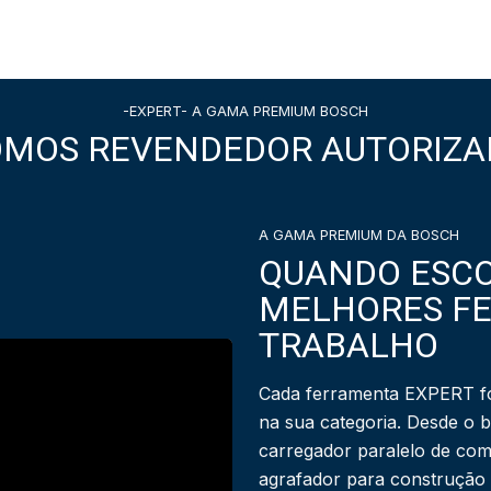
-EXPERT- A GAMA PREMIUM BOSCH
OMOS REVENDEDOR AUTORIZA
A GAMA PREMIUM DA BOSCH
QUANDO ESCO
MELHORES F
TRABALHO
Cada ferramenta EXPERT fo
na sua categoria. Desde o 
carregador paralelo de com
agrafador para construção