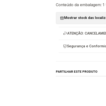
Conteúdo da embalagem: 1
Mostrar stock das locali
ATENÇÃO: CANCELAME
Segurança e Conformid
PARTILHAR ESTE PRODUTO