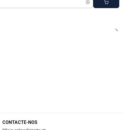
CONTACTE-NOS