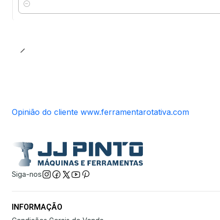
Quantidade
Opinião do cliente www.ferramentarotativa.com
Siga-nos
INFORMAÇÃO