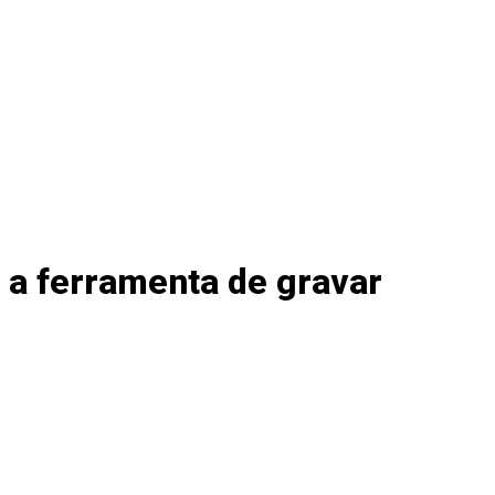
 a ferramenta de gravar