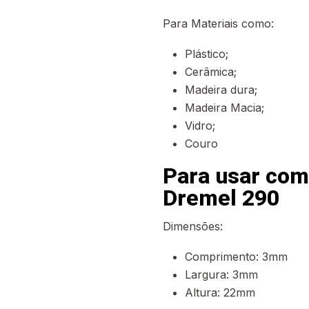
Para Materiais como:
Plástico;
Cerâmica;
Madeira dura;
Madeira Macia;
Vidro;
Couro
Para usar com
Dremel 290
Dimensões:
Comprimento: 3mm
Largura: 3mm
Altura: 22mm