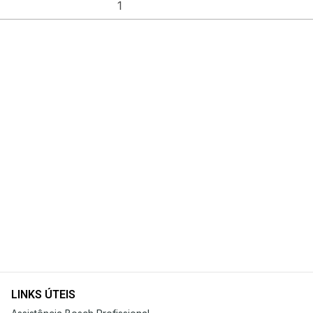
LINKS ÚTEIS