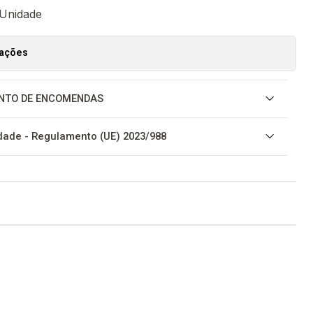
 Unidade
zações
NTO DE ENCOMENDAS
ade - Regulamento (UE) 2023/988