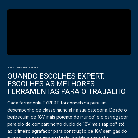
A GAMA PREMIUM DA BOSCH
QUANDO ESCOLHES EXPERT,
ESCOLHES AS MELHORES
FERRAMENTAS PARA O TRABALHO
Cada ferramenta EXPERT foi concebida para um
desempenho de classe mundial na sua categoria. Desde o
berbequim de 18V mais potente do mundo¹ e o carregador
paralelo de compartimento duplo de 18V mais rápido³ até
ao primeiro agrafador para construção de 18V sem gás do