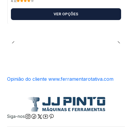
4.0
VER OPÇÕES
Opinião do cliente www.ferramentarotativa.com
Siga-nos