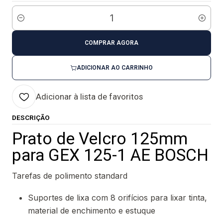
Quantidade
COMPRAR AGORA
ADICIONAR AO CARRINHO
Adicionar à lista de favoritos
DESCRIÇÃO
Prato de Velcro 125mm
para GEX 125-1 AE BOSCH
Tarefas de polimento standard
Suportes de lixa com 8 orifícios para lixar tinta,
material de enchimento e estuque