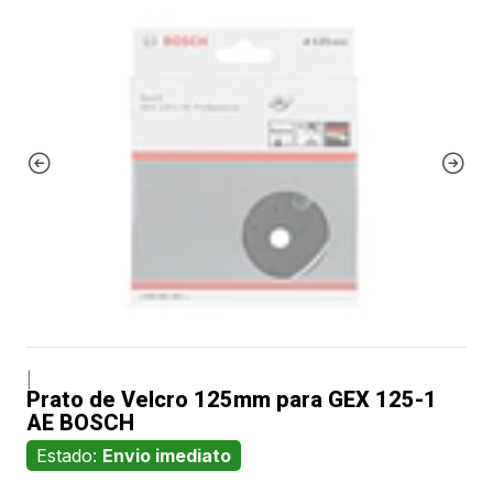
|
Prato de Velcro 125mm para GEX 125-1
AE BOSCH
Estado:
Envio imediato