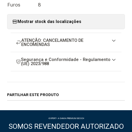
Furos
8
Mostrar stock das localizações
ATENÇÃO: CANCELAMENTO DE
ENCOMENDAS
Segurança e Conformidade - Regulamento
(UE) 2023/988
PARTILHAR ESTE PRODUTO
-EXPERT- A GAMA PREMIUM BOSCH
SOMOS REVENDEDOR AUTORIZADO