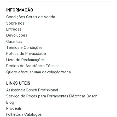
INFORMAÇÃO
Condições Gerais de Venda
Sobre nós
Entregas
Devoluções
Garantias
Termos e Condições
Política de Privacidade
Livro de Reclamações
Pedido de Assistência Técnica
Quero efectuar uma devolução/troca
LINKS ÚTEIS
Assistência Bosch Profissional
Serviço de Peças para Ferramentas Eléctricas Bosch
Blog
Prodeals
Folhetos / Catálogos