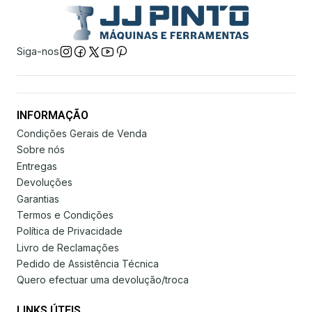
Siga-nos
INFORMAÇÃO
Condições Gerais de Venda
Sobre nós
Entregas
Devoluções
Garantias
Termos e Condições
Política de Privacidade
Livro de Reclamações
Pedido de Assistência Técnica
Quero efectuar uma devolução/troca
LINKS ÚTEIS