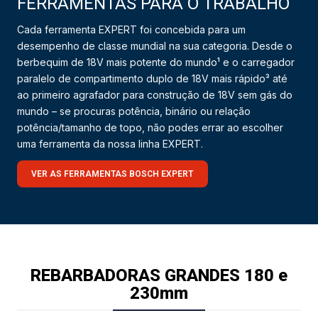
FERRAMENTAS PARA O TRABALHO
Cada ferramenta EXPERT foi concebida para um
desempenho de classe mundial na sua categoria. Desde o
berbequim de 18V mais potente do mundo¹ e o carregador
paralelo de compartimento duplo de 18V mais rápido³ até
ao primeiro agrafador para construção de 18V sem gás do
mundo – se procuras potência, binário ou relação
potência/tamanho de topo, não podes errar ao escolher
uma ferramenta da nossa linha EXPERT.
VER AS FERRAMENTAS BOSCH EXPERT
REBARBADORAS GRANDES 180 e
230mm