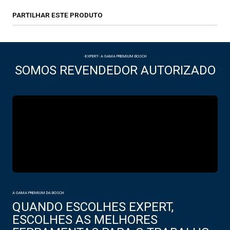
PARTILHAR ESTE PRODUTO
-EXPERT- A GAMA PREMIUM BOSCH
SOMOS REVENDEDOR AUTORIZADO
A GAMA PREMIUM DA BOSCH
QUANDO ESCOLHES EXPERT,
ESCOLHES AS MELHORES