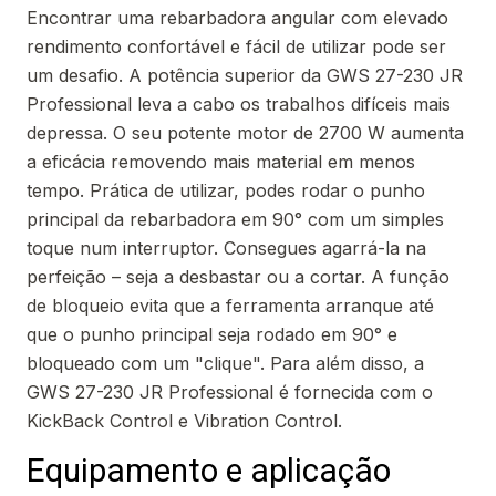
Encontrar uma rebarbadora angular com elevado
rendimento confortável e fácil de utilizar pode ser
um desafio. A potência superior da GWS 27-230 JR
Professional leva a cabo os trabalhos difíceis mais
depressa. O seu potente motor de 2700 W aumenta
a eficácia removendo mais material em menos
tempo. Prática de utilizar, podes rodar o punho
principal da rebarbadora em 90° com um simples
toque num interruptor. Consegues agarrá-la na
perfeição – seja a desbastar ou a cortar. A função
de bloqueio evita que a ferramenta arranque até
que o punho principal seja rodado em 90° e
bloqueado com um "clique". Para além disso, a
GWS 27-230 JR Professional é fornecida com o
KickBack Control e Vibration Control.
Equipamento e aplicação