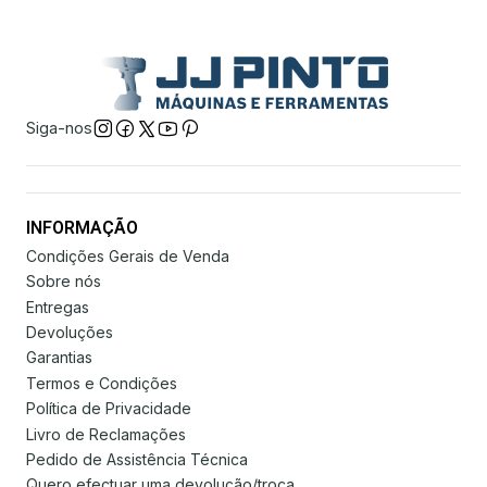
Siga-nos
INFORMAÇÃO
Condições Gerais de Venda
Sobre nós
Entregas
Devoluções
Garantias
Termos e Condições
Política de Privacidade
Livro de Reclamações
Pedido de Assistência Técnica
Quero efectuar uma devolução/troca