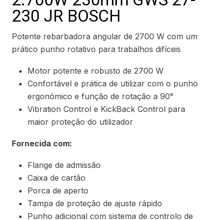
230 JR BOSCH
Potente rebarbadora angular de 2700 W com um
prático punho rotativo para trabalhos difíceis
Motor potente e robusto de 2700 W
Confortável e prática de utilizar com o punho
ergonómico e função de rotação a 90°
Vibration Control e KickBack Control para
maior proteção do utilizador
Fornecida com:
Flange de admissão
Caixa de cartão
Porca de aperto
Tampa de proteção de ajuste rápido
Punho adicional com sistema de controlo de