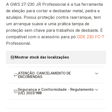
A GWS 27-230 JR Professional é a tua ferramenta
de eleição para cortar e desbastar metal, pedra e
azulejos. Possui proteção contra rearranque, tem
um arranque suave e uma prática tampa de
proteção sem chave para trabalhos de desbaste. É
compatível com o acessório para pó
GDE 230 FC-T
Professional.
Mostrar stock das localizações
ATENÇÃO: CANCELAMENTO DE
ENCOMENDAS
Segurança e Conformidade - Regulamento
(UE) 2023/988