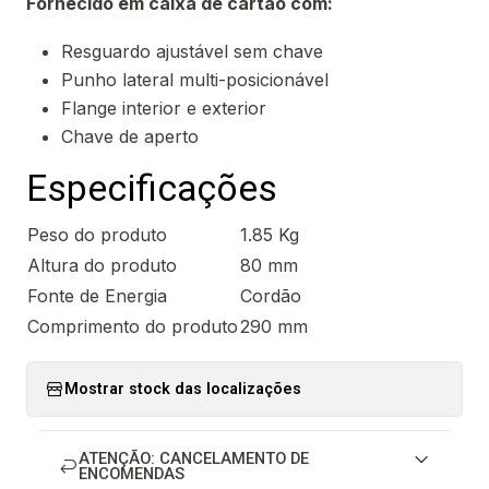
Fornecido em caixa de cartão com:
Resguardo ajustável sem chave
Punho lateral multi-posicionável
Flange interior e exterior
Chave de aperto
Especificações
Peso do produto
1.85 Kg
Altura do produto
80 mm
Fonte de Energia
Cordão
Comprimento do produto
290 mm
Mostrar stock das localizações
ATENÇÃO: CANCELAMENTO DE
ENCOMENDAS