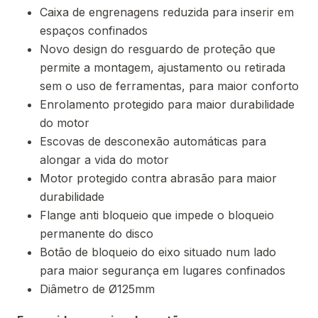
Caixa de engrenagens reduzida para inserir em
espaços confinados
Novo design do resguardo de proteção que
permite a montagem, ajustamento ou retirada
sem o uso de ferramentas, para maior conforto
Enrolamento protegido para maior durabilidade
do motor
Escovas de desconexão automáticas para
alongar a vida do motor
Motor protegido contra abrasão para maior
durabilidade
Flange anti bloqueio que impede o bloqueio
permanente do disco
Botão de bloqueio do eixo situado num lado
para maior segurança em lugares confinados
Diâmetro de Ø125mm