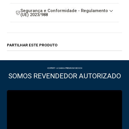
Segurança e Conformidade - Regulamento
(UE) 2023/988
PARTILHAR ESTE PRODUTO
-EXPERT- A GAMA PREMIUM BOSCH
SOMOS REVENDEDOR AUTORIZADO