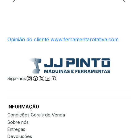
Opinião do cliente www.ferramentarotativa.com
Siga-nos
INFORMAÇÃO
Condições Gerais de Venda
Sobre nós
Entregas
Devoluções