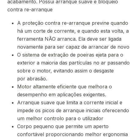
acabamento. Possui arranque suave e bloqueio
contra re-arranque
A proteção contra re-arranque previne quando
há um corte de corrente, e quando esta volta, a
ferramenta NÃO arranca. Ela deve ser ligada
novamente para ser capaz de arrancar de novo
O sistema de extração de poeiras ejeta para o
exterior a maioria das partículas no ar passando
sobre o motor, evitando assim o desgaste
por abrasão.
Motor altamente eficiente que melhora o
desempenho em aplicações exigentes.
Arranque suave que limita a corrente inicial e
impede os picos de arranque iniciais oferecendo
um melhor controlo para o utilizador
Corpo pequeno que permite um aperto
confortável proporcionando melhor ergonomia