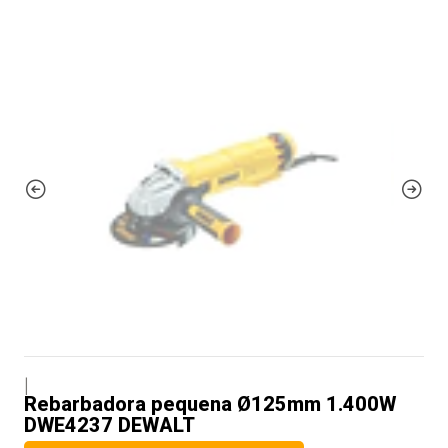
|
Rebarbadora pequena Ø125mm 1.400W
DWE4237 DEWALT