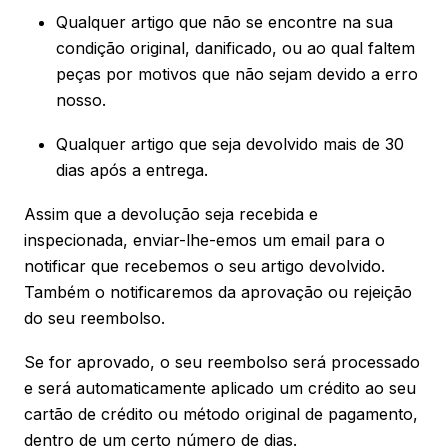
Qualquer artigo que não se encontre na sua
condição original, danificado, ou ao qual faltem
peças por motivos que não sejam devido a erro
nosso.
Qualquer artigo que seja devolvido mais de 30
dias após a entrega.
Assim que a devolução seja recebida e
inspecionada, enviar-lhe-emos um email para o
notificar que recebemos o seu artigo devolvido.
Também o notificaremos da aprovação ou rejeição
do seu reembolso.
Se for aprovado, o seu reembolso será processado
e será automaticamente aplicado um crédito ao seu
cartão de crédito ou método original de pagamento,
dentro de um certo número de dias.