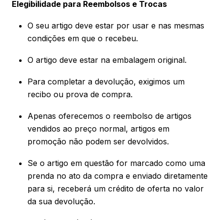
Elegibilidade para Reembolsos e Trocas
O seu artigo deve estar por usar e nas mesmas
condições em que o recebeu.
O artigo deve estar na embalagem original.
Para completar a devolução, exigimos um
recibo ou prova de compra.
Apenas oferecemos o reembolso de artigos
vendidos ao preço normal, artigos em
promoção não podem ser devolvidos.
Se o artigo em questão for marcado como uma
prenda no ato da compra e enviado diretamente
para si, receberá um crédito de oferta no valor
da sua devolução.