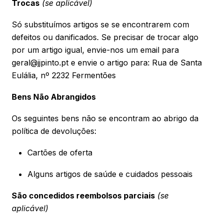
Trocas
(se aplicável)
Só substituímos artigos se se encontrarem com
defeitos ou danificados. Se precisar de trocar algo
por um artigo igual, envie-nos um email para
geral@jjpinto.pt e envie o artigo para: Rua de Santa
Eulália, nº 2232 Fermentões
Bens Não Abrangidos
Os seguintes bens não se encontram ao abrigo da
política de devoluções:
Cartões de oferta
Alguns artigos de saúde e cuidados pessoais
São concedidos reembolsos parciais
(se
aplicável)