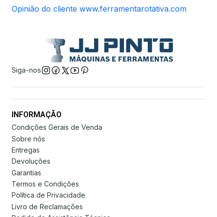
Opinião do cliente www.ferramentarotativa.com
Siga-nos
INFORMAÇÃO
Condições Gerais de Venda
Sobre nós
Entregas
Devoluções
Garantias
Termos e Condições
Política de Privacidade
Livro de Reclamações