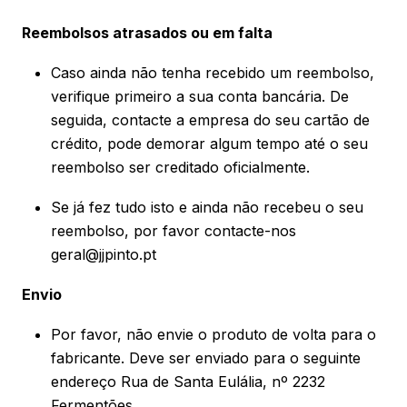
Reembolsos atrasados ou em falta
Caso ainda não tenha recebido um reembolso,
verifique primeiro a sua conta bancária. De
seguida, contacte a empresa do seu cartão de
crédito, pode demorar algum tempo até o seu
reembolso ser creditado oficialmente.
Se já fez tudo isto e ainda não recebeu o seu
reembolso, por favor contacte-nos
geral@jjpinto.pt
Envio
Por favor, não envie o produto de volta para o
fabricante. Deve ser enviado para o seguinte
endereço Rua de Santa Eulália, nº 2232
Fermentões