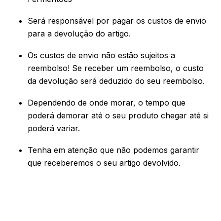
Será responsável por pagar os custos de envio
para a devolução do artigo.
Os custos de envio não estão sujeitos a
reembolso! Se receber um reembolso, o custo
da devolução será deduzido do seu reembolso.
Dependendo de onde morar, o tempo que
poderá demorar até o seu produto chegar até si
poderá variar.
Tenha em atenção que não podemos garantir
que receberemos o seu artigo devolvido.