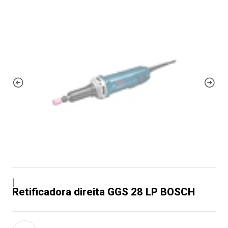
|
Retificadora direita GGS 28 LP BOSCH