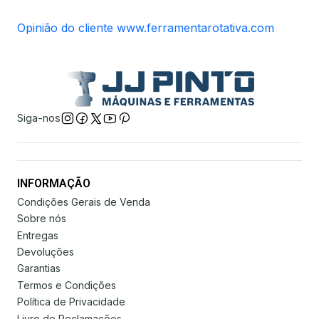
Opinião do cliente www.ferramentarotativa.com
Siga-nos
INFORMAÇÃO
Condições Gerais de Venda
Sobre nós
Entregas
Devoluções
Garantias
Termos e Condições
Política de Privacidade
Livro de Reclamações