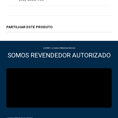
PARTILHAR ESTE PRODUTO
-EXPERT- A GAMA PREMIUM BOSCH
SOMOS REVENDEDOR AUTORIZADO