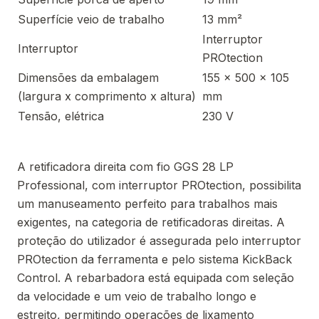
Superfície veio de trabalho
13 mm²
Interruptor
Interruptor
PROtection
Dimensões da embalagem
155 x 500 x 105
(largura x comprimento x altura)
mm
Tensão, elétrica
230 V
A retificadora direita com fio GGS 28 LP
Professional, com interruptor PROtection, possibilita
um manuseamento perfeito para trabalhos mais
exigentes, na categoria de retificadoras direitas. A
proteção do utilizador é assegurada pelo interruptor
PROtection da ferramenta e pelo sistema KickBack
Control. A rebarbadora está equipada com seleção
da velocidade e um veio de trabalho longo e
estreito, permitindo operações de lixamento