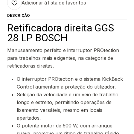
Adicionar à lista de favoritos
DESCRIÇÃO
Retificadora direita GGS
28 LP BOSCH
Manuseamento perfeito e interruptor PROtection
para trabalhos mais exigentes, na categoria de
retificadoras direitas.
O interruptor PROtection e o sistema KickBack
Control aumentam a proteção do utilizador.
Seleção da velocidade e um veio de trabalho
longo e estreito, permitindo operações de
lixamento versáteis, mesmo em locais
apertados.
O potente motor de 500 W, com arranque
suave, promove um ritmo de trabalho rápido