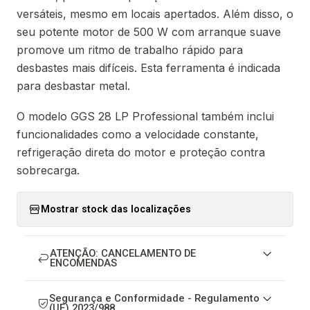
versáteis, mesmo em locais apertados. Além disso, o
seu potente motor de 500 W com arranque suave
promove um ritmo de trabalho rápido para
desbastes mais difíceis. Esta ferramenta é indicada
para desbastar metal.
O modelo GGS 28 LP Professional também inclui
funcionalidades como a velocidade constante,
refrigeração direta do motor e proteção contra
sobrecarga.
Mostrar stock das localizações
ATENÇÃO: CANCELAMENTO DE
ENCOMENDAS
Segurança e Conformidade - Regulamento
(UE) 2023/988