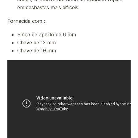
em desbastes mais difíceis.
Fornecida com :
Pinça de aperto de 6 mm
Chave de 13 mm
Chave de 19 mm