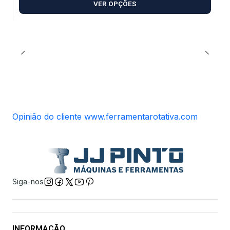
VER OPÇÕES
Opinião do cliente www.ferramentarotativa.com
Siga-nos
INFORMAÇÃO