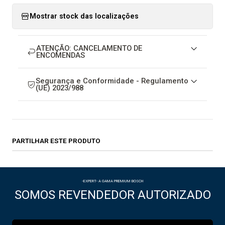
Mostrar stock das localizações
ATENÇÃO: CANCELAMENTO DE
ENCOMENDAS
Segurança e Conformidade - Regulamento
(UE) 2023/988
PARTILHAR ESTE PRODUTO
-EXPERT- A GAMA PREMIUM BOSCH
SOMOS REVENDEDOR AUTORIZADO