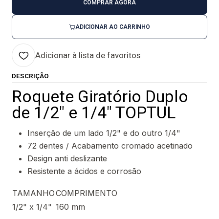
COMPRAR AGORA
ADICIONAR AO CARRINHO
Adicionar à lista de favoritos
DESCRIÇÃO
Roquete Giratório Duplo
de 1/2" e 1/4" TOPTUL
Inserção de um lado 1/2" e do outro 1/4"
72 dentes / Acabamento cromado acetinado
Design anti deslizante
Resistente a ácidos e corrosão
TAMANHO
COMPRIMENTO
1/2" x 1/4"
160 mm