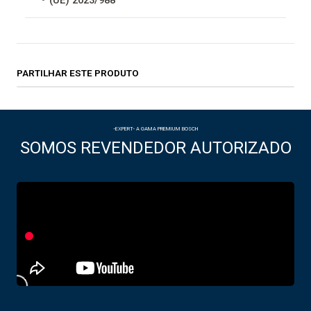
(UE) 2023/988
PARTILHAR ESTE PRODUTO
-EXPERT- A GAMA PREMIUM BOSCH
SOMOS REVENDEDOR AUTORIZADO