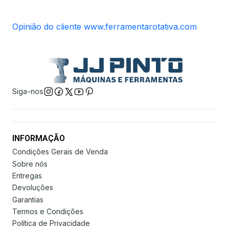
Opinião do cliente www.ferramentarotativa.com
Siga-nos
INFORMAÇÃO
Condições Gerais de Venda
Sobre nós
Entregas
Devoluções
Garantias
Termos e Condições
Política de Privacidade