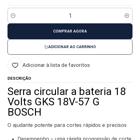
Quantidade
COMPRAR AGORA
ADICIONAR AO CARRINHO
Adicionar à lista de favoritos
DESCRIÇÃO
Serra circular a bateria 18
Volts GKS 18V-57 G
BOSCH
O ajudante potente para cortes rápidos e precisos
Desempenho – uma rápida progressão de corte