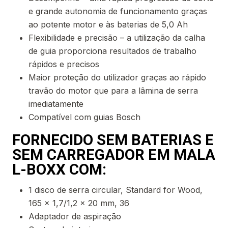
e grande autonomia de funcionamento graças
ao potente motor e às baterias de 5,0 Ah
Flexibilidade e precisão – a utilização da calha
de guia proporciona resultados de trabalho
rápidos e precisos
Maior proteção do utilizador graças ao rápido
travão do motor que para a lâmina de serra
imediatamente
Compatível com guias Bosch
FORNECIDO SEM BATERIAS E
SEM CARREGADOR EM MALA
L-BOXX
COM:
1 disco de serra circular, Standard for Wood,
165 x 1,7/1,2 x 20 mm, 36
Adaptador de aspiração