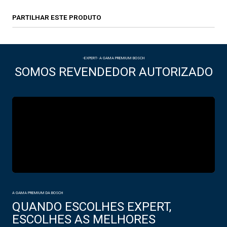
PARTILHAR ESTE PRODUTO
-EXPERT- A GAMA PREMIUM BOSCH
SOMOS REVENDEDOR AUTORIZADO
A GAMA PREMIUM DA BOSCH
QUANDO ESCOLHES EXPERT,
ESCOLHES AS MELHORES