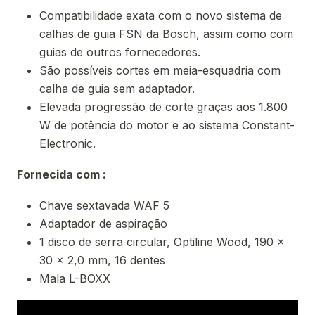
Compatibilidade exata com o novo sistema de
calhas de guia FSN da Bosch, assim como com
guias de outros fornecedores.
São possíveis cortes em meia-esquadria com
calha de guia sem adaptador.
Elevada progressão de corte graças aos 1.800
W de potência do motor e ao sistema Constant-
Electronic.
Fornecida com :
Chave sextavada WAF 5
Adaptador de aspiração
1 disco de serra circular, Optiline Wood, 190 x
30 x 2,0 mm, 16 dentes
Mala L-BOXX