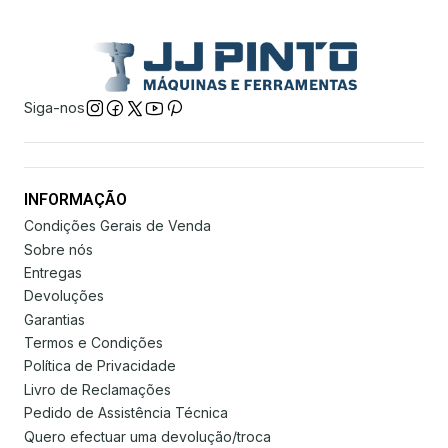
Siga-nos
INFORMAÇÃO
Condições Gerais de Venda
Sobre nós
Entregas
Devoluções
Garantias
Termos e Condições
Política de Privacidade
Livro de Reclamações
Pedido de Assistência Técnica
Quero efectuar uma devolução/troca