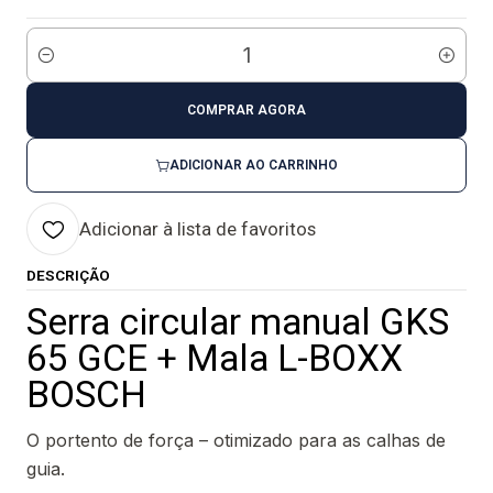
Quantidade
COMPRAR AGORA
ADICIONAR AO CARRINHO
Adicionar à lista de favoritos
DESCRIÇÃO
Serra circular manual GKS
65 GCE + Mala L-BOXX
BOSCH
O portento de força – otimizado para as calhas de
guia.