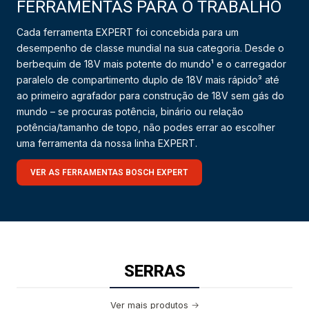
FERRAMENTAS PARA O TRABALHO
Cada ferramenta EXPERT foi concebida para um
desempenho de classe mundial na sua categoria. Desde o
berbequim de 18V mais potente do mundo¹ e o carregador
paralelo de compartimento duplo de 18V mais rápido³ até
ao primeiro agrafador para construção de 18V sem gás do
mundo – se procuras potência, binário ou relação
potência/tamanho de topo, não podes errar ao escolher
uma ferramenta da nossa linha EXPERT.
VER AS FERRAMENTAS BOSCH EXPERT
SERRAS
Ver mais produtos