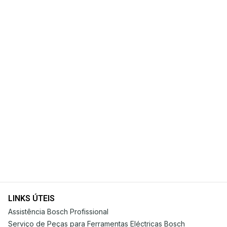
LINKS ÚTEIS
Assistência Bosch Profissional
Serviço de Peças para Ferramentas Eléctricas Bosch