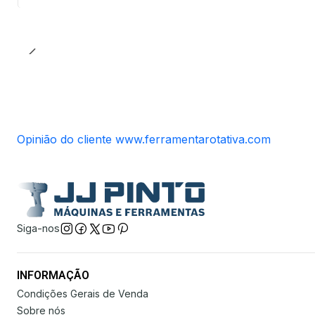
Opinião do cliente www.ferramentarotativa.com
Siga-nos
INFORMAÇÃO
Condições Gerais de Venda
Sobre nós