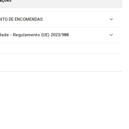
zações
NTO DE ENCOMENDAS
ade - Regulamento (UE) 2023/988