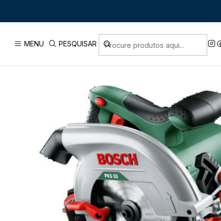
Início
MENU
PESQUISAR