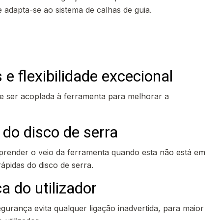
 adapta-se ao sistema de calhas de guia.
 e flexibilidade excecional
de ser acoplada à ferramenta para melhorar a
do disco de serra
 prender o veio da ferramenta quando esta não está em
ápidas do disco de serra.
 do utilizador
gurança evita qualquer ligação inadvertida, para maior