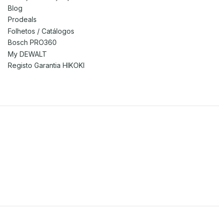
Blog
Prodeals
Folhetos / Catálogos
Bosch PRO360
My DEWALT
Registo Garantia HIKOKI