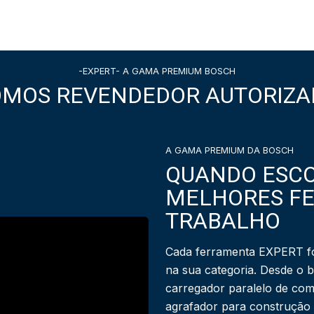
-EXPERT- A GAMA PREMIUM BOSCH
OMOS REVENDEDOR AUTORIZA
A GAMA PREMIUM DA BOSCH
QUANDO ESCO
MELHORES F
TRABALHO
Cada ferramenta EXPERT fo
na sua categoria. Desde o 
carregador paralelo de com
agrafador para construção