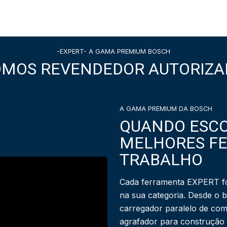
-EXPERT- A GAMA PREMIUM BOSCH
OMOS REVENDEDOR AUTORIZA
A GAMA PREMIUM DA BOSCH
QUANDO ESCO
MELHORES F
TRABALHO
Cada ferramenta EXPERT fo
na sua categoria. Desde o 
carregador paralelo de com
agrafador para construção