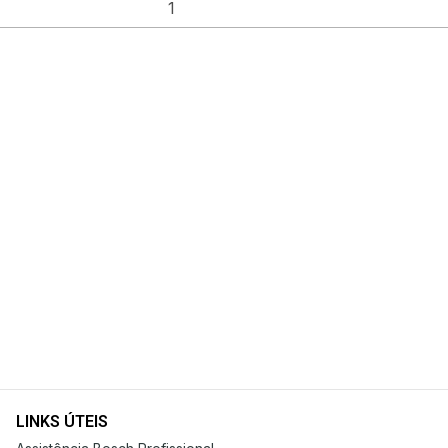
LINKS ÚTEIS