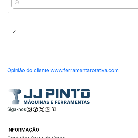
Quantidade
Opinião do cliente www.ferramentarotativa.com
Siga-nos
INFORMAÇÃO