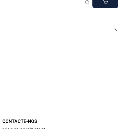
CONTACTE-NOS