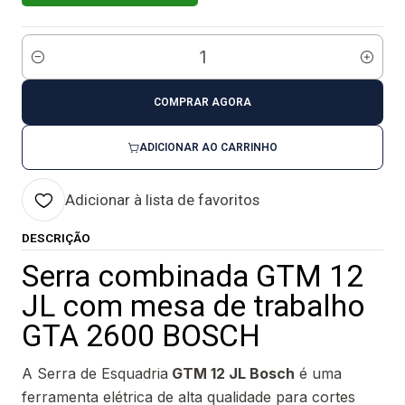
Quantidade
COMPRAR AGORA
ADICIONAR AO CARRINHO
Adicionar à lista de favoritos
DESCRIÇÃO
Serra combinada GTM 12
JL com mesa de trabalho
GTA 2600 BOSCH
A Serra de Esquadria
GTM 12 JL Bosch
é uma
ferramenta elétrica de alta qualidade para cortes