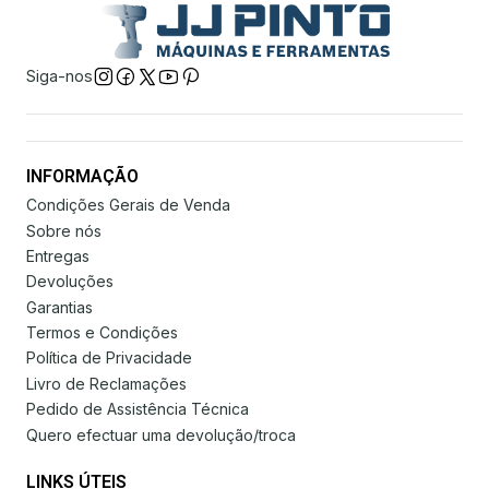
Siga-nos
INFORMAÇÃO
Condições Gerais de Venda
Sobre nós
Entregas
Devoluções
Garantias
Termos e Condições
Política de Privacidade
Livro de Reclamações
Pedido de Assistência Técnica
Quero efectuar uma devolução/troca
LINKS ÚTEIS