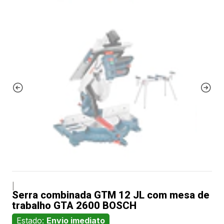
|
Serra combinada GTM 12 JL com mesa de
trabalho GTA 2600 BOSCH
Estado:
Envio imediato