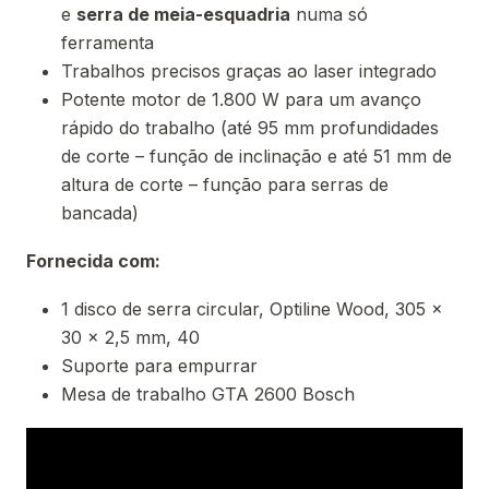
e
serra de meia-esquadria
numa só
ferramenta
Trabalhos precisos graças ao laser integrado
Potente motor de 1.800 W para um avanço
rápido do trabalho (até 95 mm profundidades
de corte – função de inclinação e até 51 mm de
altura de corte – função para serras de
bancada)
Fornecida com:
1 disco de serra circular, Optiline Wood, 305 x
30 x 2,5 mm, 40
Suporte para empurrar
Mesa de trabalho GTA 2600 Bosch