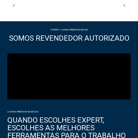
-EXPERT- A GAMA PREMIUM BOSCH
SOMOS REVENDEDOR AUTORIZADO
A GAMA PREMIUM DA BOSCH
QUANDO ESCOLHES EXPERT,
ESCOLHES AS MELHORES
FERRAMENTAS PARA O TRABALHO