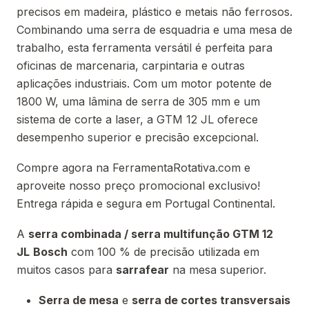
precisos em madeira, plástico e metais não ferrosos.
Combinando uma serra de esquadria e uma mesa de
trabalho, esta ferramenta versátil é perfeita para
oficinas de marcenaria, carpintaria e outras
aplicações industriais. Com um motor potente de
1800 W, uma lâmina de serra de 305 mm e um
sistema de corte a laser, a GTM 12 JL oferece
desempenho superior e precisão excepcional.
Compre agora na FerramentaRotativa.com e
aproveite nosso preço promocional exclusivo!
Entrega rápida e segura em Portugal Continental.
A
serra combinada / serra multifunção GTM 12
JL
Bosch
com 100 % de precisão utilizada em
muitos casos para
sarrafear
na mesa superior.
Serra de mesa
e
serra de cortes transversais