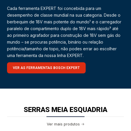
Cada ferramenta EXPERT foi concebida para um
desempenho de classe mundial na sua categoria. Desde o
berbequim de 18V mais potente do mundo¹ e o carregador
paralelo de compartimento duplo de 18V mais rápido³ até
ao primeiro agrafador para construção de 18V sem gás do
mundo – se procuras potência, binário ou relação
potência/tamanho de topo, não podes errar ao escolher
uma ferramenta da nossa linha EXPERT.
VER AS FERRAMENTAS BOSCH EXPERT
SERRAS MEIA ESQUADRIA
Ver mais produtos