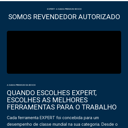
-EXPERT- A GAMA PREMIUM BOSCH
SOMOS REVENDEDOR AUTORIZADO
A GAMA PREMIUM DA BOSCH
QUANDO ESCOLHES EXPERT,
ESCOLHES AS MELHORES
FERRAMENTAS PARA O TRABALHO
Cada ferramenta EXPERT foi concebida para um
desempenho de classe mundial na sua categoria. Desde o