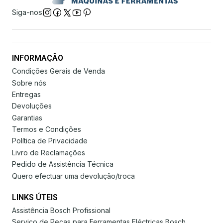
Siga-nos
INFORMAÇÃO
Condições Gerais de Venda
Sobre nós
Entregas
Devoluções
Garantias
Termos e Condições
Política de Privacidade
Livro de Reclamações
Pedido de Assistência Técnica
Quero efectuar uma devolução/troca
LINKS ÚTEIS
Assistência Bosch Profissional
Serviço de Peças para Ferramentas Eléctricas Bosch