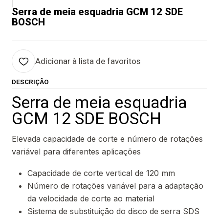
|
Serra de meia esquadria GCM 12 SDE
BOSCH
Adicionar à lista de favoritos
DESCRIÇÃO
Serra de meia esquadria
GCM 12 SDE BOSCH
Elevada capacidade de corte e número de rotações
variável para diferentes aplicações
Capacidade de corte vertical de 120 mm
Número de rotações variável para a adaptação
da velocidade de corte ao material
Sistema de substituição do disco de serra SDS