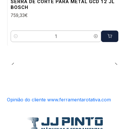
SERRA DE CORTE PARA METAL GCD 12 JL
BOSCH
759,33€
Quantidade
Opinião do cliente www.ferramentarotativa.com