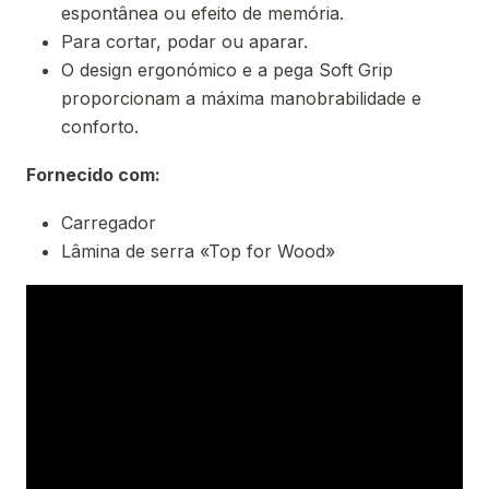
espontânea ou efeito de memória.
Para cortar, podar ou aparar.
O design ergonómico e a pega Soft Grip
proporcionam a máxima manobrabilidade e
conforto.
Fornecido com:
Carregador
Lâmina de serra «Top for Wood»