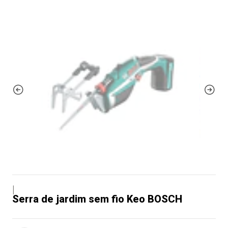
|
Serra de jardim sem fio Keo BOSCH