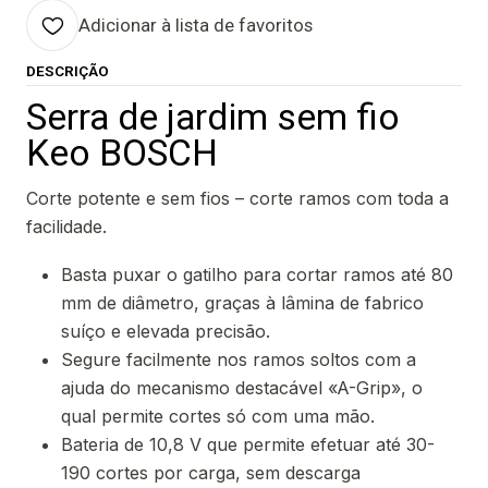
Adicionar à lista de favoritos
DESCRIÇÃO
Serra de jardim sem fio
Keo BOSCH
Corte potente e sem fios – corte ramos com toda a
facilidade.
Basta puxar o gatilho para cortar ramos até 80
mm de diâmetro, graças à lâmina de fabrico
suíço e elevada precisão.
Segure facilmente nos ramos soltos com a
ajuda do mecanismo destacável «A-Grip», o
qual permite cortes só com uma mão.
Bateria de 10,8 V que permite efetuar até 30-
190 cortes por carga, sem descarga