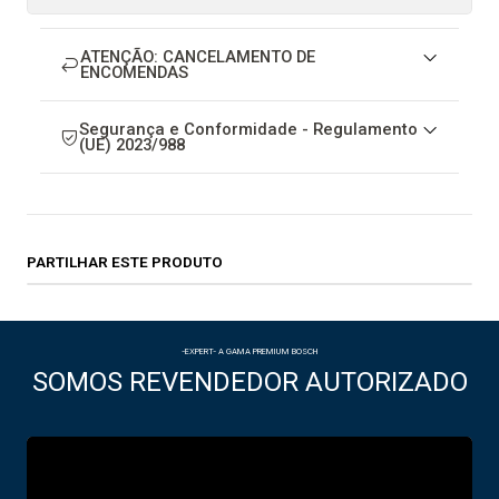
ATENÇÃO: CANCELAMENTO DE
ENCOMENDAS
Segurança e Conformidade - Regulamento
(UE) 2023/988
PARTILHAR ESTE PRODUTO
-EXPERT- A GAMA PREMIUM BOSCH
SOMOS REVENDEDOR AUTORIZADO