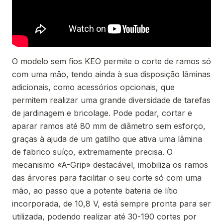
O modelo sem fios KEO permite o corte de ramos só
com uma mão, tendo ainda à sua disposição lâminas
adicionais, como acessórios opcionais, que
permitem realizar uma grande diversidade de tarefas
de jardinagem e bricolage. Pode podar, cortar e
aparar ramos até 80 mm de diâmetro sem esforço,
graças à ajuda de um gatilho que ativa uma lâmina
de fabrico suíço, extremamente precisa. O
mecanismo «A-Grip» destacável, imobiliza os ramos
das árvores para facilitar o seu corte só com uma
mão, ao passo que a potente bateria de lítio
incorporada, de 10,8 V, está sempre pronta para ser
utilizada, podendo realizar até 30-190 cortes por