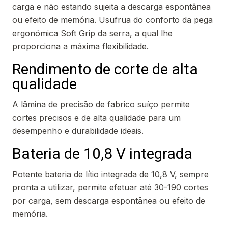
carga e não estando sujeita a descarga espontânea
ou efeito de memória. Usufrua do conforto da pega
ergonómica Soft Grip da serra, a qual lhe
proporciona a máxima flexibilidade.
Rendimento de corte de alta
qualidade
A lâmina de precisão de fabrico suíço permite
cortes precisos e de alta qualidade para um
desempenho e durabilidade ideais.
Bateria de 10,8 V integrada
Potente bateria de lítio integrada de 10,8 V, sempre
pronta a utilizar, permite efetuar até 30-190 cortes
por carga, sem descarga espontânea ou efeito de
memória.