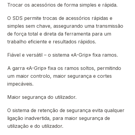
Trocar os acessórios de forma simples e rápida.
O SDS permite trocas de acessórios rápidas e
simples sem chave, assegurando uma transmissão
de força total e direta da ferramenta para um
trabalho eficiente e resultados rápidos.
Fiável e versátil – o sistema «A-Grip» fixa ramos.
A garra «A-Grip» fixa os ramos soltos, permitindo
um maior controlo, maior segurança e cortes
impecáveis.
Maior segurança do utilizador.
O sistema de retenção de segurança evita qualquer
ligação inadvertida, para maior segurança de
utilização e do utilizador.