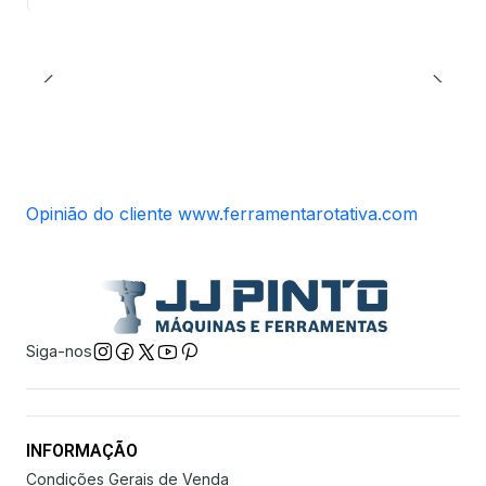
Opinião do cliente www.ferramentarotativa.com
Siga-nos
INFORMAÇÃO
Condições Gerais de Venda