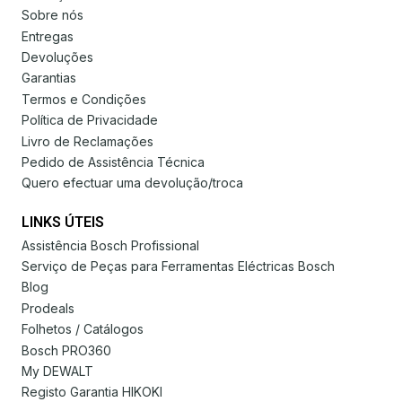
Sobre nós
Entregas
Devoluções
Garantias
Termos e Condições
Política de Privacidade
Livro de Reclamações
Pedido de Assistência Técnica
Quero efectuar uma devolução/troca
LINKS ÚTEIS
Assistência Bosch Profissional
Serviço de Peças para Ferramentas Eléctricas Bosch
Blog
Prodeals
Folhetos / Catálogos
Bosch PRO360
My DEWALT
Registo Garantia HIKOKI