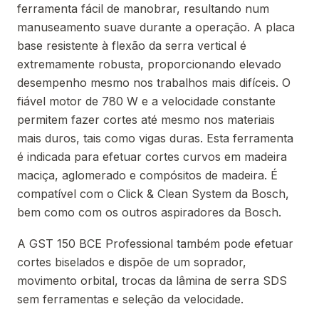
ferramenta fácil de manobrar, resultando num
manuseamento suave durante a operação. A placa
base resistente à flexão da serra vertical é
extremamente robusta, proporcionando elevado
desempenho mesmo nos trabalhos mais difíceis. O
fiável motor de 780 W e a velocidade constante
permitem fazer cortes até mesmo nos materiais
mais duros, tais como vigas duras. Esta ferramenta
é indicada para efetuar cortes curvos em madeira
maciça, aglomerado e compósitos de madeira. É
compatível com o Click & Clean System da Bosch,
bem como com os outros aspiradores da Bosch.
A GST 150 BCE Professional também pode efetuar
cortes biselados e dispõe de um soprador,
movimento orbital, trocas da lâmina de serra SDS
sem ferramentas e seleção da velocidade.