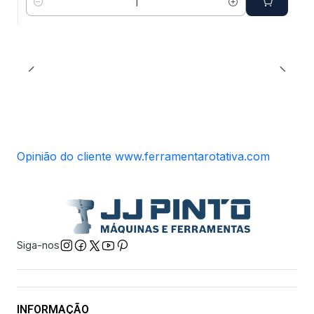
Quantidade
Opinião do cliente www.ferramentarotativa.com
Siga-nos
INFORMAÇÃO