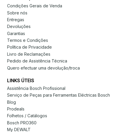
Condições Gerais de Venda
Sobre nós
Entregas
Devoluções
Garantias
Termos e Condições
Política de Privacidade
Livro de Reclamações
Pedido de Assistência Técnica
Quero efectuar uma devolução/troca
LINKS ÚTEIS
Assistência Bosch Profissional
Serviço de Peças para Ferramentas Eléctricas Bosch
Blog
Prodeals
Folhetos / Catálogos
Bosch PRO360
My DEWALT