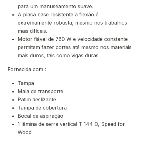
para um manuseamento suave.
A placa base resistente à flexão é
extremamente robusta, mesmo nos trabalhos
mais difíceis.
Motor fiável de 780 W e velocidade constante
permitem fazer cortes até mesmo nos materiais
mais duros, tais como vigas duras.
Fornecida com :
Tampa
Mala de transporte
Patim deslizante
Tampa de cobertura
Bocal de aspiração
1 lâmina de serra vertical T 144 D, Speed for
Wood