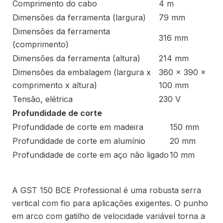
Comprimento do cabo
4 m
Dimensões da ferramenta (largura)
79 mm
Dimensões da ferramenta
316 mm
(comprimento)
Dimensões da ferramenta (altura)
214 mm
Dimensões da embalagem (largura x
360 x 390 x
comprimento x altura)
100 mm
Tensão, elétrica
230 V
Profundidade de corte
Profundidade de corte em madeira
150 mm
Profundidade de corte em alumínio
20 mm
Profundidade de corte em aço não ligado
10 mm
A GST 150 BCE Professional é uma robusta serra
vertical com fio para aplicações exigentes. O punho
em arco com gatilho de velocidade variável torna a