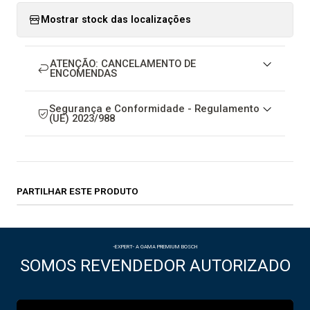
Mostrar stock das localizações
ATENÇÃO: CANCELAMENTO DE
ENCOMENDAS
Segurança e Conformidade - Regulamento
(UE) 2023/988
PARTILHAR ESTE PRODUTO
-EXPERT- A GAMA PREMIUM BOSCH
SOMOS REVENDEDOR AUTORIZADO