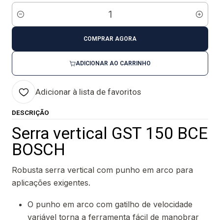
Quantidade
COMPRAR AGORA
ADICIONAR AO CARRINHO
Adicionar à lista de favoritos
DESCRIÇÃO
Serra vertical GST 150 BCE
BOSCH
Robusta serra vertical com punho em arco para
aplicações exigentes.
O punho em arco com gatilho de velocidade
variável torna a ferramenta fácil de manobrar