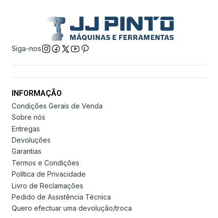
Siga-nos
INFORMAÇÃO
Condições Gerais de Venda
Sobre nós
Entregas
Devoluções
Garantias
Termos e Condições
Política de Privacidade
Livro de Reclamações
Pedido de Assistência Técnica
Quero efectuar uma devolução/troca