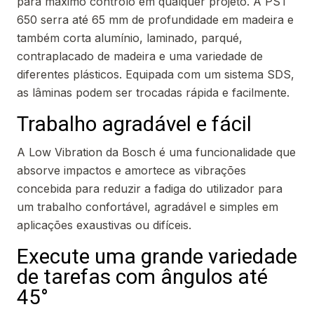
para máximo controlo em qualquer projeto. A PST
650 serra até 65 mm de profundidade em madeira e
também corta alumínio, laminado, parqué,
contraplacado de madeira e uma variedade de
diferentes plásticos. Equipada com um sistema SDS,
as lâminas podem ser trocadas rápida e facilmente.
Trabalho agradável e fácil
A Low Vibration da Bosch é uma funcionalidade que
absorve impactos e amortece as vibrações
concebida para reduzir a fadiga do utilizador para
um trabalho confortável, agradável e simples em
aplicações exaustivas ou difíceis.
Execute uma grande variedade
de tarefas com ângulos até
45°