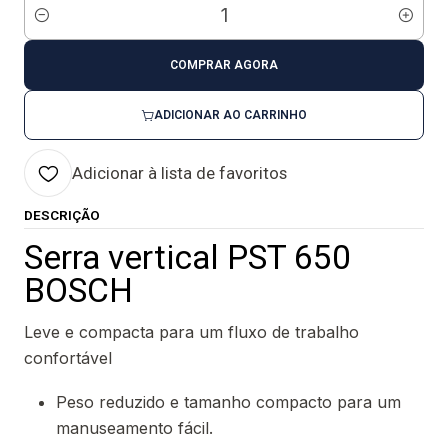
Quantidade
COMPRAR AGORA
ADICIONAR AO CARRINHO
Adicionar à lista de favoritos
DESCRIÇÃO
Serra vertical PST 650
BOSCH
Leve e compacta para um fluxo de trabalho
confortável
Peso reduzido e tamanho compacto para um
manuseamento fácil.