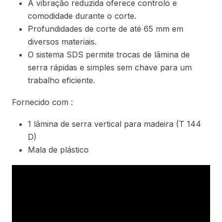
A vibração reduzida oferece controlo e
comodidade durante o corte.
Profundidades de corte de até 65 mm em
diversos materiais.
O sistema SDS permite trocas de lâmina de
serra rápidas e simples sem chave para um
trabalho eficiente.
Fornecido com :
1 lâmina de serra vertical para madeira (T 144
D)
Mala de plástico