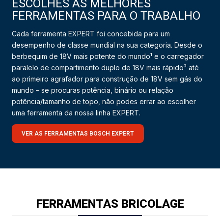
ESCOLHES AS MELHORES
FERRAMENTAS PARA O TRABALHO
Cada ferramenta EXPERT foi concebida para um
desempenho de classe mundial na sua categoria. Desde o
berbequim de 18V mais potente do mundo¹ e o carregador
paralelo de compartimento duplo de 18V mais rápido³ até
ao primeiro agrafador para construção de 18V sem gás do
mundo – se procuras potência, binário ou relação
potência/tamanho de topo, não podes errar ao escolher
uma ferramenta da nossa linha EXPERT.
VER AS FERRAMENTAS BOSCH EXPERT
FERRAMENTAS BRICOLAGE