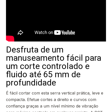
Desfruta de um
manuseamento fácil para
um corte controlado e
fluido até 65 mm de
profundidade
É fácil cortar com esta serra vertical prática, leve e
compacta. Efetue cortes a direito e curvos com
confiança graças a um nível mínimo de vibração