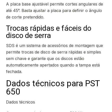
A placa base ajustável permite cortes angulares de
até 45°. Basta ajustar a placa para definir o ângulo
de corte pretendido.
Trocas rápidas e fáceis do
disco de serra
SDS é um sistema de acessórios de montagem que
permite trocas de disco de serra rápidas e simples
sem chave e garante que os discos estão
automaticamente apertados quando a tampa está
fechada.
Dados técnicos para PST
650
Dados técnicos