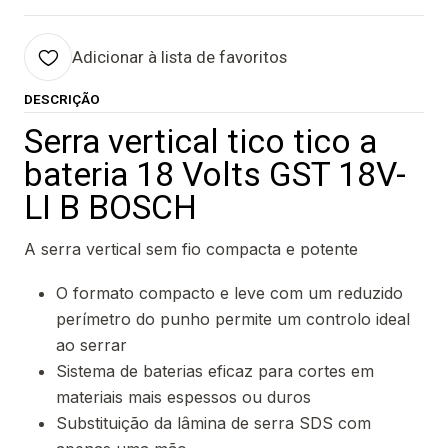
Adicionar à lista de favoritos
DESCRIÇÃO
Serra vertical tico tico a
bateria 18 Volts GST 18V-
LI B BOSCH
A serra vertical sem fio compacta e potente
O formato compacto e leve com um reduzido
perímetro do punho permite um controlo ideal
ao serrar
Sistema de baterias eficaz para cortes em
materiais mais espessos ou duros
Substituição da lâmina de serra SDS com