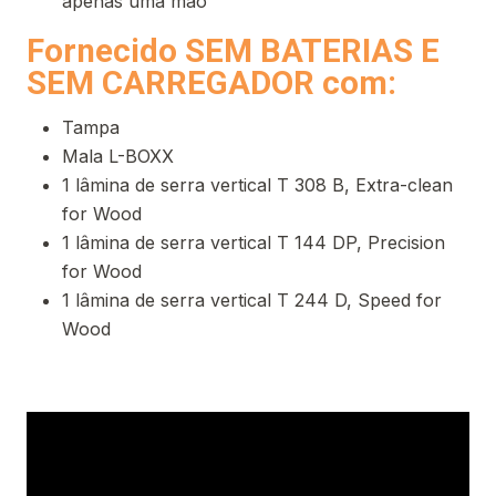
apenas uma mão
Fornecido SEM BATERIAS E
SEM CARREGADOR com:
Tampa
Mala L-BOXX
1 lâmina de serra vertical T 308 B, Extra-clean
for Wood
1 lâmina de serra vertical T 144 DP, Precision
for Wood
1 lâmina de serra vertical T 244 D, Speed for
Wood