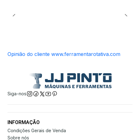
Opinião do cliente www.ferramentarotativa.com
Siga-nos
INFORMAÇÃO
Condições Gerais de Venda
Sobre nós