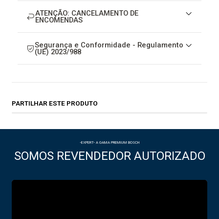
ATENÇÃO: CANCELAMENTO DE
ENCOMENDAS
Segurança e Conformidade - Regulamento
(UE) 2023/988
PARTILHAR ESTE PRODUTO
-EXPERT- A GAMA PREMIUM BOSCH
SOMOS REVENDEDOR AUTORIZADO