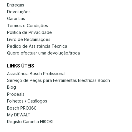
Entregas
Devoluções
Garantias
Termos e Condições
Política de Privacidade
Livro de Reclamações
Pedido de Assistência Técnica
Quero efectuar uma devolução/troca
LINKS ÚTEIS
Assistência Bosch Profissional
Serviço de Peças para Ferramentas Eléctricas Bosch
Blog
Prodeals
Folhetos / Catálogos
Bosch PRO360
My DEWALT
Registo Garantia HIKOKI