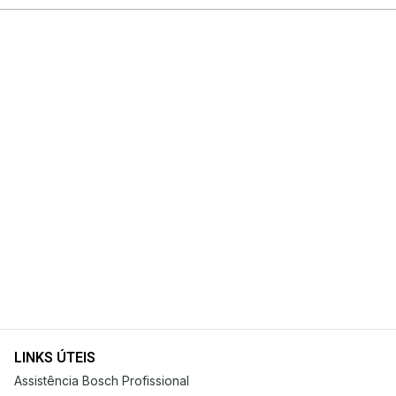
LINKS ÚTEIS
Assistência Bosch Profissional