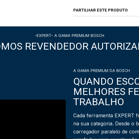
PARTILHAR ESTE PRODUTO
-EXPERT- A GAMA PREMIUM BOSCH
OMOS REVENDEDOR AUTORIZA
A GAMA PREMIUM DA BOSCH
QUANDO ESCO
MELHORES F
TRABALHO
Cada ferramenta EXPERT fo
na sua categoria. Desde o 
carregador paralelo de com