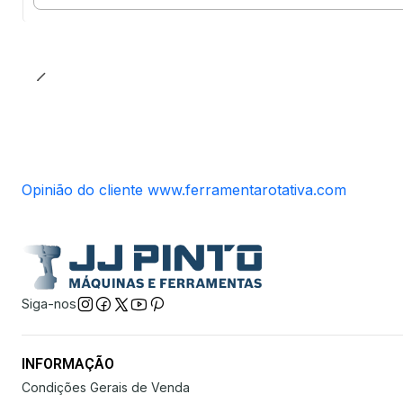
Quantidade
Opinião do cliente www.ferramentarotativa.com
Siga-nos
INFORMAÇÃO
Condições Gerais de Venda