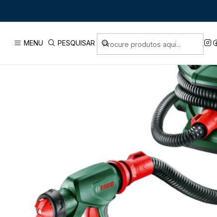
Início
PRODUTOS
MENU
PESQUISAR