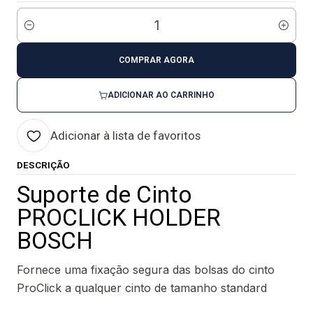
Quantidade
COMPRAR AGORA
ADICIONAR AO CARRINHO
Adicionar à lista de favoritos
DESCRIÇÃO
Suporte de Cinto
PROCLICK HOLDER
BOSCH
Fornece uma fixação segura das bolsas do cinto
ProClick a qualquer cinto de tamanho standard