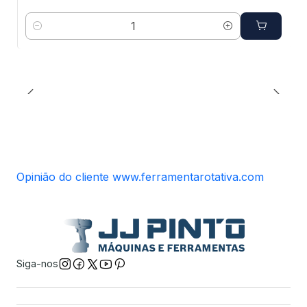
Quantidade
Opinião do cliente www.ferramentarotativa.com
Siga-nos