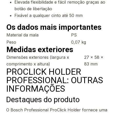
Elevada flexibilidade e fácil remoção graças ao
botão de libertação
Fixável a qualquer cinto até 50 mm
Os dados mais importantes
Material da mala
PS
Peso
0,07 kg
Medidas exteriores
Dimensões exteriores (largura x
27 x 58 x
comprimento x altura)
83 mm
PROCLICK HOLDER
PROFESSIONAL: OUTRAS
INFORMAÇÕES
Destaques do produto
O Bosch Professional ProClick Holder fornece uma