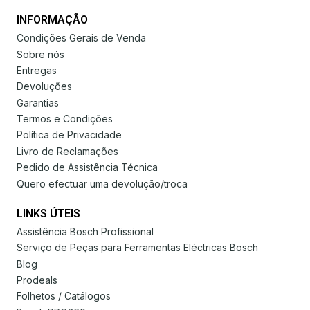
INFORMAÇÃO
Condições Gerais de Venda
Sobre nós
Entregas
Devoluções
Garantias
Termos e Condições
Política de Privacidade
Livro de Reclamações
Pedido de Assistência Técnica
Quero efectuar uma devolução/troca
LINKS ÚTEIS
Assistência Bosch Profissional
Serviço de Peças para Ferramentas Eléctricas Bosch
Blog
Prodeals
Folhetos / Catálogos