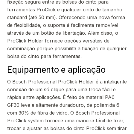
fixação segura entre as bolsas do cinto para
ferramentas ProClick e qualquer cinto de tamanho
standard (até 50 mm). Oferecendo uma nova forma
de flexibilidade, o suporte é facilmente removível
através de um botão de libertação. Além disso, o
ProClick Holder fornece opções versáteis de
combinação porque possibilita a fixação de qualquer
bolsa do cinto para ferramentas.
Equipamento e aplicação
O Bosch Professional ProClick Holder é a inteligente
conexão de um só clique para uma troca fácil e
rápida entre aplicações. É feito de material PA6
GF30 leve e altamente duradouro, de poliamida 6
com 30% de fibra de vidro. O Bosch Professional
ProClick system fornece uma maneira fácil de fixar,
trocar e ajustar as bolsas do cinto ProClick sem tirar