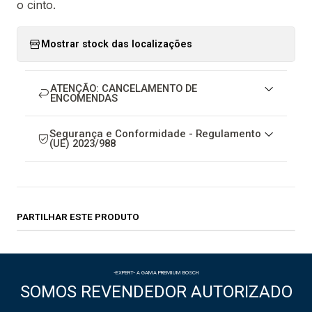
o cinto.
Mostrar stock das localizações
ATENÇÃO: CANCELAMENTO DE
ENCOMENDAS
Segurança e Conformidade - Regulamento
(UE) 2023/988
PARTILHAR ESTE PRODUTO
-EXPERT- A GAMA PREMIUM BOSCH
SOMOS REVENDEDOR AUTORIZADO