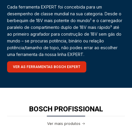
Cada ferramenta EXPERT foi concebida para um
desempenho de classe mundial na sua categoria. Desde o
berbequim de 18V mais potente do mundo¹ e o carregador
paralelo de compartimento duplo de 18V mais rápido³ até
ao primeiro agrafador para construção de 18V sem gás do
mundo – se procuras potência, binário ou relação
potência/tamanho de topo, não podes errar ao escolher
uma ferramenta da nossa linha EXPERT.
VER AS FERRAMENTAS BOSCH EXPERT
BOSCH PROFISSIONAL
Ver mais produtos