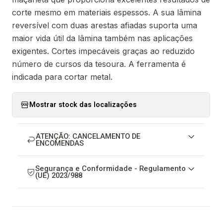
corte mesmo em materiais espessos. A sua lâmina
reversível com duas arestas afiadas suporta uma
maior vida útil da lâmina também nas aplicações
exigentes. Cortes impecáveis graças ao reduzido
número de cursos da tesoura. A ferramenta é
indicada para cortar metal.
Mostrar stock das localizações
ATENÇÃO: CANCELAMENTO DE
ENCOMENDAS
Segurança e Conformidade - Regulamento
(UE) 2023/988