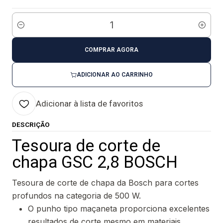
Quantidade
COMPRAR AGORA
ADICIONAR AO CARRINHO
Adicionar à lista de favoritos
DESCRIÇÃO
Tesoura de corte de
chapa GSC 2,8 BOSCH
Tesoura de corte de chapa da Bosch para cortes
profundos na categoria de 500 W.
O punho tipo maçaneta proporciona excelentes
resultados de corte mesmo em materiais