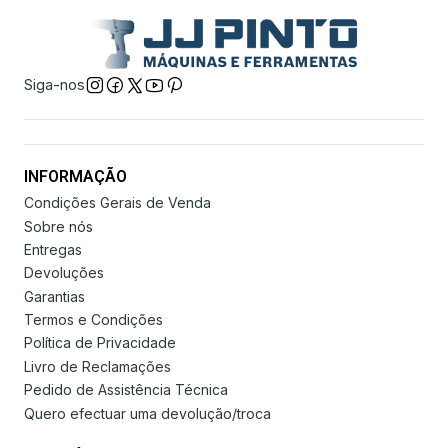
Siga-nos
INFORMAÇÃO
Condições Gerais de Venda
Sobre nós
Entregas
Devoluções
Garantias
Termos e Condições
Política de Privacidade
Livro de Reclamações
Pedido de Assistência Técnica
Quero efectuar uma devolução/troca