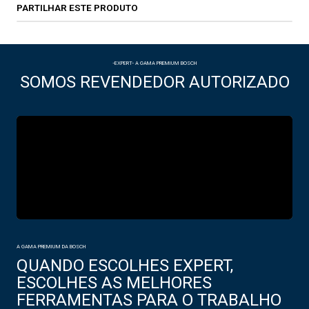
PARTILHAR ESTE PRODUTO
-EXPERT- A GAMA PREMIUM BOSCH
SOMOS REVENDEDOR AUTORIZADO
A GAMA PREMIUM DA BOSCH
QUANDO ESCOLHES EXPERT,
ESCOLHES AS MELHORES
FERRAMENTAS PARA O TRABALHO