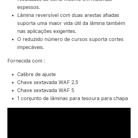
espessos.
Lâmina reversível com duas arestas afiadas
suporta uma maior vida útil da lâmina também
nas aplicações exigentes.
O reduzido número de cursos suporta cortes
impecáveis.
Fornecida com :
Calibre de ajuste
Chave sextavada WAF 2.5
Chave sextavada WAF 5
1 conjunto de lâminas para tesoura para chapa