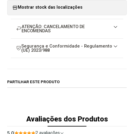
Mostrar stock das localizações
ATENÇÃO: CANCELAMENTO DE
ENCOMENDAS
Segurança e Conformidade - Regulamento
(UE) 2023/988
PARTILHAR ESTE PRODUTO
Avaliações dos Produtos
5.0
2 avaliações