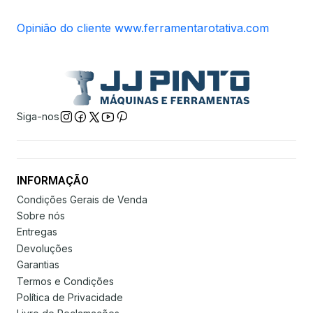
Opinião do cliente www.ferramentarotativa.com
Siga-nos
INFORMAÇÃO
Condições Gerais de Venda
Sobre nós
Entregas
Devoluções
Garantias
Termos e Condições
Política de Privacidade