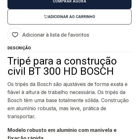
COMPRAR AGORA
ADICIONAR AO CARRINHO
Adicionar à lista de favoritos
DESCRIÇÃO
Tripé para a construção
civil BT 300 HD BOSCH
Os tripés da Bosch são ajustáveis de forma exata e
fiável à altura de trabalho necessária. Os tripés da
Bosch têm uma base totalmente sólida. Construção
em alumínio robusta, mas leve, prática de
transportar.
Modelo robusto em alumínio com manivela e
fixação rápida