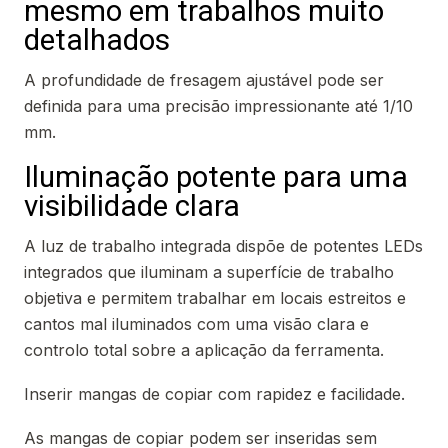
mesmo em trabalhos muito
detalhados
A profundidade de fresagem ajustável pode ser
definida para uma precisão impressionante até 1/10
mm.
Iluminação potente para uma
visibilidade clara
A luz de trabalho integrada dispõe de potentes LEDs
integrados que iluminam a superfície de trabalho
objetiva e permitem trabalhar em locais estreitos e
cantos mal iluminados com uma visão clara e
controlo total sobre a aplicação da ferramenta.
Inserir mangas de copiar com rapidez e facilidade.
As mangas de copiar podem ser inseridas sem