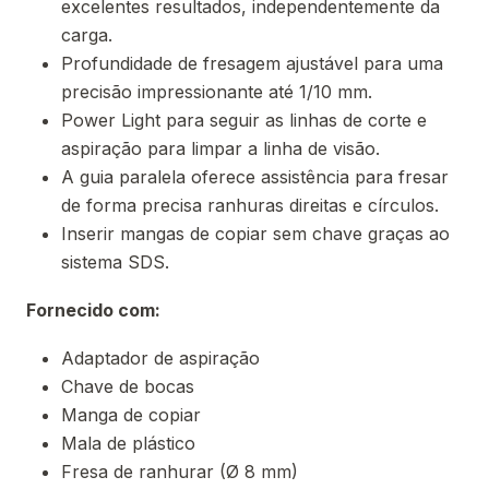
excelentes resultados, independentemente da
carga.
Profundidade de fresagem ajustável para uma
precisão impressionante até 1/10 mm.
Power Light para seguir as linhas de corte e
aspiração para limpar a linha de visão.
A guia paralela oferece assistência para fresar
de forma precisa ranhuras direitas e círculos.
Inserir mangas de copiar sem chave graças ao
sistema SDS.
Fornecido com:
Adaptador de aspiração
Chave de bocas
Manga de copiar
Mala de plástico
Fresa de ranhurar (Ø 8 mm)