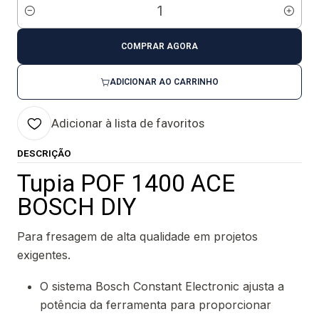
Quantidade
COMPRAR AGORA
ADICIONAR AO CARRINHO
Adicionar à lista de favoritos
DESCRIÇÃO
Tupia POF 1400 ACE
BOSCH DIY
Para fresagem de alta qualidade em projetos
exigentes.
O sistema Bosch Constant Electronic ajusta a
potência da ferramenta para proporcionar