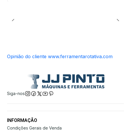
Opinião do cliente www.ferramentarotativa.com
Siga-nos
INFORMAÇÃO
Condições Gerais de Venda