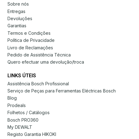
Sobre nós
Entregas
Devoluções
Garantias
Termos e Condições
Política de Privacidade
Livro de Reclamações
Pedido de Assistência Técnica
Quero efectuar uma devolução/troca
LINKS ÚTEIS
Assistência Bosch Profissional
Serviço de Peças para Ferramentas Eléctricas Bosch
Blog
Prodeals
Folhetos / Catálogos
Bosch PRO360
My DEWALT
Registo Garantia HIKOKI