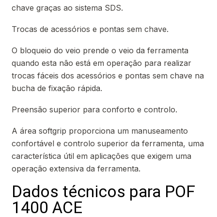
chave graças ao sistema SDS.
Trocas de acessórios e pontas sem chave.
O bloqueio do veio prende o veio da ferramenta
quando esta não está em operação para realizar
trocas fáceis dos acessórios e pontas sem chave na
bucha de fixação rápida.
Preensão superior para conforto e controlo.
A área softgrip proporciona um manuseamento
confortável e controlo superior da ferramenta, uma
característica útil em aplicações que exigem uma
operação extensiva da ferramenta.
Dados técnicos para POF
1400 ACE