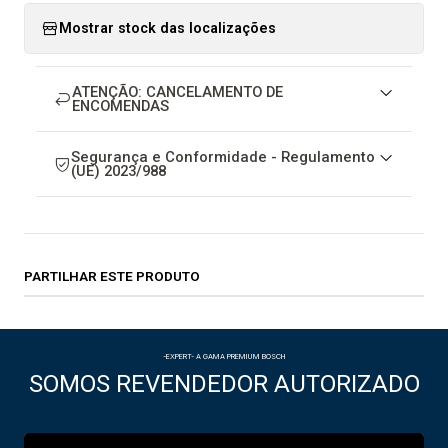
Mostrar stock das localizações
ATENÇÃO: CANCELAMENTO DE
ENCOMENDAS
Segurança e Conformidade - Regulamento
(UE) 2023/988
PARTILHAR ESTE PRODUTO
-EXPERT- A GAMA PREMIUM BOSCH
SOMOS REVENDEDOR AUTORIZADO