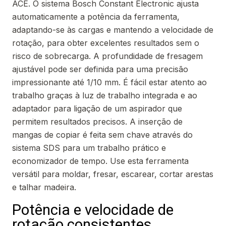
ACE. O sistema Bosch Constant Electronic ajusta
automaticamente a potência da ferramenta,
adaptando-se às cargas e mantendo a velocidade de
rotação, para obter excelentes resultados sem o
risco de sobrecarga. A profundidade de fresagem
ajustável pode ser definida para uma precisão
impressionante até 1/10 mm. É fácil estar atento ao
trabalho graças à luz de trabalho integrada e ao
adaptador para ligação de um aspirador que
permitem resultados precisos. A inserção de
mangas de copiar é feita sem chave através do
sistema SDS para um trabalho prático e
economizador de tempo. Use esta ferramenta
versátil para moldar, fresar, escarear, cortar arestas
e talhar madeira.
Potência e velocidade de
rotação consistentes