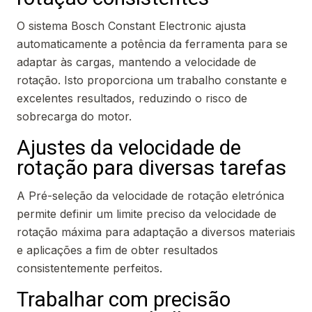
O sistema Bosch Constant Electronic ajusta
automaticamente a potência da ferramenta para se
adaptar às cargas, mantendo a velocidade de
rotação. Isto proporciona um trabalho constante e
excelentes resultados, reduzindo o risco de
sobrecarga do motor.
Ajustes da velocidade de
rotação para diversas tarefas
A Pré-seleção da velocidade de rotação eletrónica
permite definir um limite preciso da velocidade de
rotação máxima para adaptação a diversos materiais
e aplicações a fim de obter resultados
consistentemente perfeitos.
Trabalhar com precisão