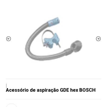
|
Acessório de aspiração GDE hex BOSCH