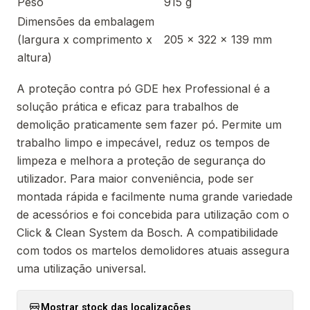
Peso
915 g
Dimensões da embalagem
(largura x comprimento x
205 x 322 x 139 mm
altura)
A proteção contra pó GDE hex Professional é a
solução prática e eficaz para trabalhos de
demolição praticamente sem fazer pó. Permite um
trabalho limpo e impecável, reduz os tempos de
limpeza e melhora a proteção de segurança do
utilizador. Para maior conveniência, pode ser
montada rápida e facilmente numa grande variedade
de acessórios e foi concebida para utilização com o
Click & Clean System da Bosch. A compatibilidade
com todos os martelos demolidores atuais assegura
uma utilização universal.
Mostrar stock das localizações