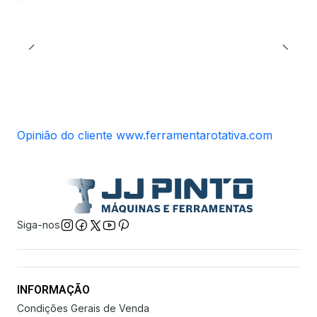
Opinião do cliente www.ferramentarotativa.com
Siga-nos
INFORMAÇÃO
Condições Gerais de Venda