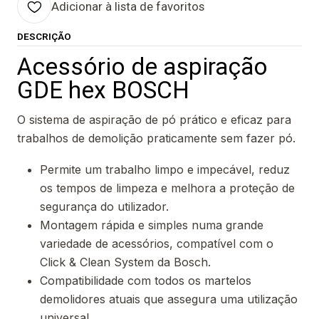
Adicionar à lista de favoritos
DESCRIÇÃO
Acessório de aspiração
GDE hex BOSCH
O sistema de aspiração de pó prático e eficaz para
trabalhos de demolição praticamente sem fazer pó.
Permite um trabalho limpo e impecável, reduz
os tempos de limpeza e melhora a proteção de
segurança do utilizador.
Montagem rápida e simples numa grande
variedade de acessórios, compatível com o
Click & Clean System da Bosch.
Compatibilidade com todos os martelos
demolidores atuais que assegura uma utilização
universal.