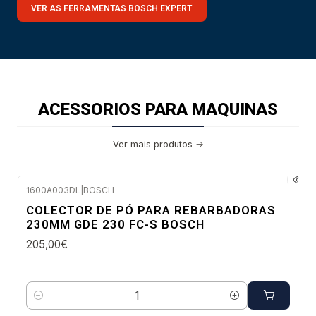
VER AS FERRAMENTAS BOSCH EXPERT
ACESSORIOS PARA MAQUINAS
Ver mais produtos
1600A003DL
|
BOSCH
Envio imediato
COLECTOR DE PÓ PARA REBARBADORAS
230MM GDE 230 FC-S BOSCH
205,00€
Quantidade