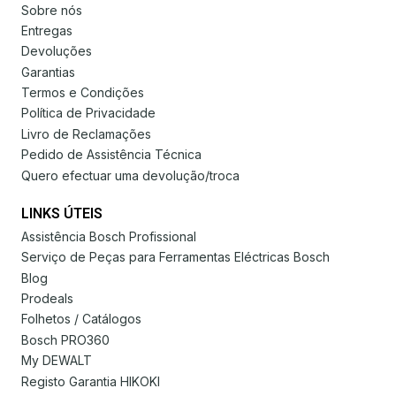
Sobre nós
Entregas
Devoluções
Garantias
Termos e Condições
Política de Privacidade
Livro de Reclamações
Pedido de Assistência Técnica
Quero efectuar uma devolução/troca
LINKS ÚTEIS
Assistência Bosch Profissional
Serviço de Peças para Ferramentas Eléctricas Bosch
Blog
Prodeals
Folhetos / Catálogos
Bosch PRO360
My DEWALT
Registo Garantia HIKOKI