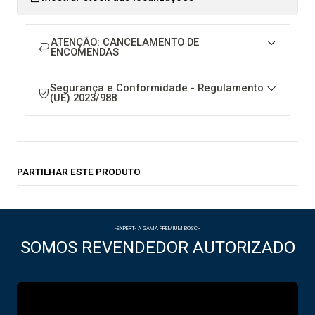
ATENÇÃO: CANCELAMENTO DE
ENCOMENDAS
Segurança e Conformidade - Regulamento
(UE) 2023/988
PARTILHAR ESTE PRODUTO
-EXPERT- A GAMA PREMIUM BOSCH
SOMOS REVENDEDOR AUTORIZADO