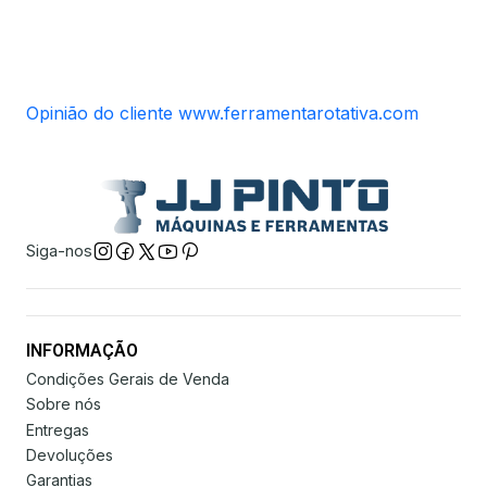
Opinião do cliente www.ferramentarotativa.com
Siga-nos
INFORMAÇÃO
Condições Gerais de Venda
Sobre nós
Entregas
Devoluções
Garantias