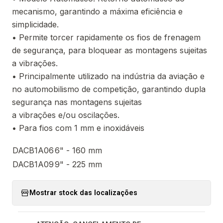
mecanismo, garantindo a máxima eficiência e
simplicidade.
• Permite torcer rapidamente os fios de frenagem
de segurança, para bloquear as montagens sujeitas
a vibrações.
• Principalmente utilizado na indústria da aviação e
no automobilismo de competição, garantindo dupla
segurança nas montagens sujeitas
a vibrações e/ou oscilações.
• Para fios com 1 mm e inoxidáveis
DACB1A06
6" - 160 mm
DACB1A09
9" - 225 mm
Mostrar stock das localizações