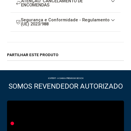
ATENÇÃO: CANCELAMENTO DE
ENCOMENDAS
Segurança e Conformidade - Regulamento
(UE) 2023/988
PARTILHAR ESTE PRODUTO
-EXPERT- A GAMA PREMIUM BOSCH
SOMOS REVENDEDOR AUTORIZADO