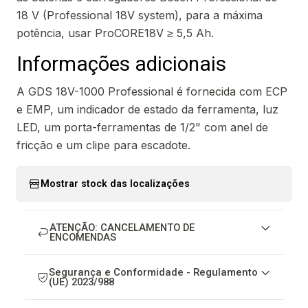
18 V (Professional 18V system), para a máxima
potência, usar ProCORE18V ≥ 5,5 Ah.
Informações adicionais
A GDS 18V-1000 Professional é fornecida com ECP
e EMP, um indicador de estado da ferramenta, luz
LED, um porta-ferramentas de 1/2" com anel de
fricção e um clipe para escadote.
Mostrar stock das localizações
ATENÇÃO: CANCELAMENTO DE
ENCOMENDAS
Segurança e Conformidade - Regulamento
(UE) 2023/988