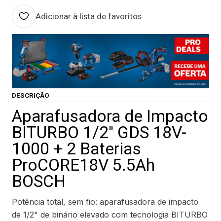
Adicionar à lista de favoritos
DESCRIÇÃO
Aparafusadora de Impacto
BITURBO 1/2'' GDS 18V-
1000 + 2 Baterias
ProCORE18V 5.5Ah
BOSCH
Potência total, sem fio: aparafusadora de impacto
de 1/2" de binário elevado com tecnologia BITURBO