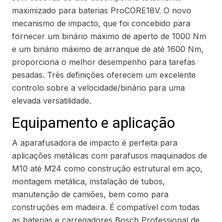
maximizado para baterias ProCORE18V. O novo
mecanismo de impacto, que foi concebido para
fornecer um binário máximo de aperto de 1000 Nm
e um binário máximo de arranque de até 1600 Nm,
proporciona o melhor desempenho para tarefas
pesadas. Três definições oferecem um excelente
controlo sobre a velocidade/binário para uma
elevada versatilidade.
Equipamento e aplicação
A aparafusadora de impacto é perfeita para
aplicações metálicas com parafusos maquinados de
M10 até M24 como construção estrutural em aço,
montagem metálica, instalação de tubos,
manutenção de camiões, bem como para
construções em madeira. É compatível com todas
as baterias e carregadores Bosch Professional de