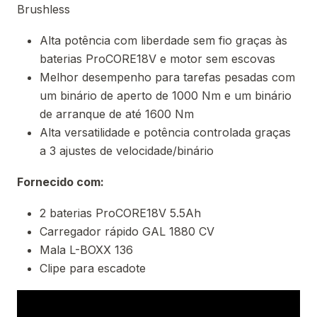
Brushless
Alta potência com liberdade sem fio graças às
baterias ProCORE18V e motor sem escovas
Melhor desempenho para tarefas pesadas com
um binário de aperto de 1000 Nm e um binário
de arranque de até 1600 Nm
Alta versatilidade e potência controlada graças
a 3 ajustes de velocidade/binário
Fornecido com:
2 baterias ProCORE18V 5.5Ah
Carregador rápido GAL 1880 CV
Mala L-BOXX 136
Clipe para escadote