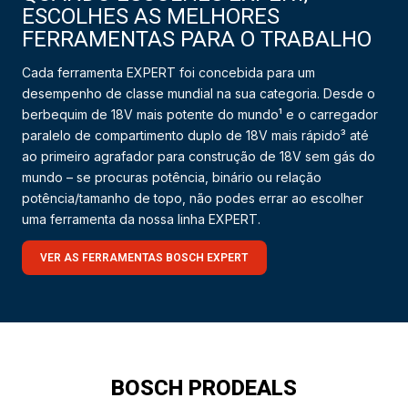
ESCOLHES AS MELHORES
FERRAMENTAS PARA O TRABALHO
Cada ferramenta EXPERT foi concebida para um
desempenho de classe mundial na sua categoria. Desde o
berbequim de 18V mais potente do mundo¹ e o carregador
paralelo de compartimento duplo de 18V mais rápido³ até
ao primeiro agrafador para construção de 18V sem gás do
mundo – se procuras potência, binário ou relação
potência/tamanho de topo, não podes errar ao escolher
uma ferramenta da nossa linha EXPERT.
VER AS FERRAMENTAS BOSCH EXPERT
BOSCH PRODEALS