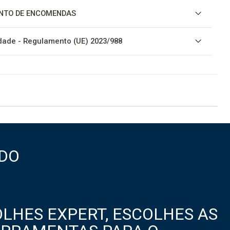
NTO DE ENCOMENDAS
ade - Regulamento (UE) 2023/988
DO
LHES EXPERT, ESCOLHES AS