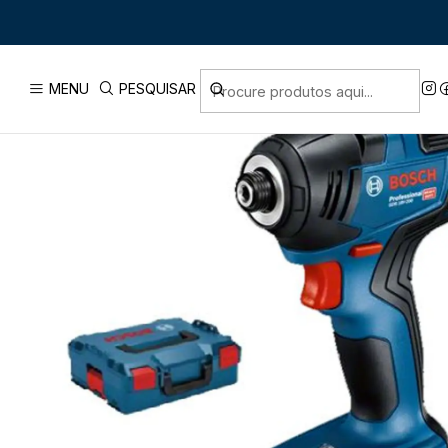
Início
PRODUTOS
FERRAMENTAS SEM F
MENU
PESQUISAR