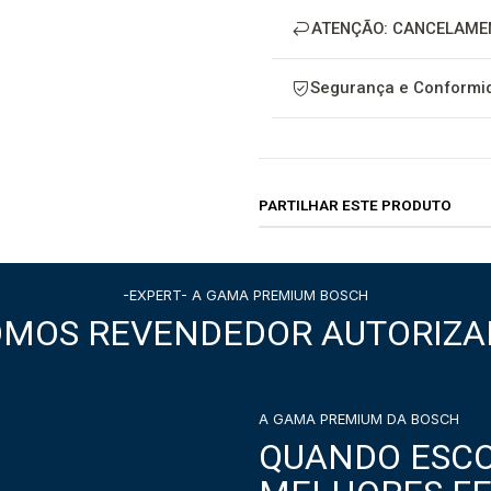
ATENÇÃO: CANCELAME
Segurança e Conformid
PARTILHAR ESTE PRODUTO
-EXPERT- A GAMA PREMIUM BOSCH
OMOS REVENDEDOR AUTORIZA
A GAMA PREMIUM DA BOSCH
QUANDO ESCO