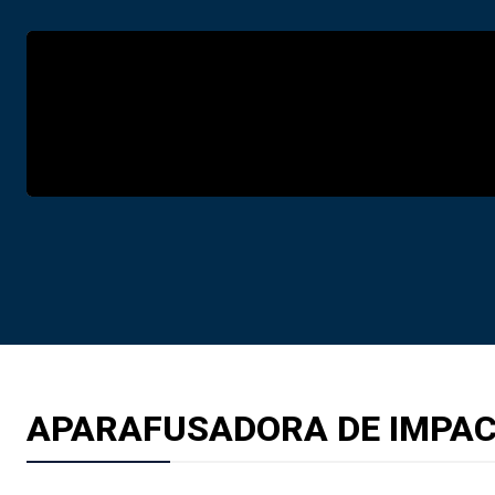
APARAFUSADORA DE IMPA