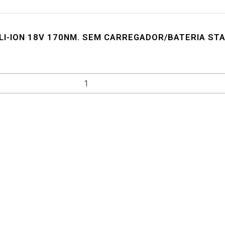
I-ION 18V 170NM. SEM CARREGADOR/BATERIA ST