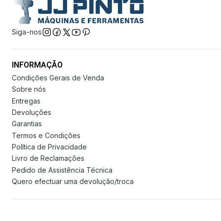
Siga-nos
INFORMAÇÃO
Condições Gerais de Venda
Sobre nós
Entregas
Devoluções
Garantias
Termos e Condições
Política de Privacidade
Livro de Reclamações
Pedido de Assistência Técnica
Quero efectuar uma devolução/troca