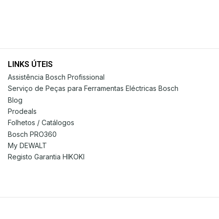
LINKS ÚTEIS
Assistência Bosch Profissional
Serviço de Peças para Ferramentas Eléctricas Bosch
Blog
Prodeals
Folhetos / Catálogos
Bosch PRO360
My DEWALT
Registo Garantia HIKOKI