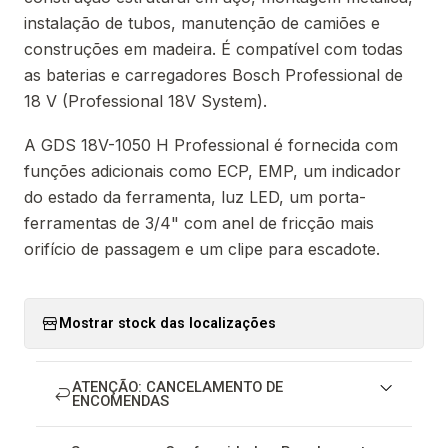
instalação de tubos, manutenção de camiões e
construções em madeira. É compatível com todas
as baterias e carregadores Bosch Professional de
18 V (Professional 18V System).
A GDS 18V-1050 H Professional é fornecida com
funções adicionais como ECP, EMP, um indicador
do estado da ferramenta, luz LED, um porta-
ferramentas de 3/4" com anel de fricção mais
orifício de passagem e um clipe para escadote.
Mostrar stock das localizações
ATENÇÃO: CANCELAMENTO DE
ENCOMENDAS