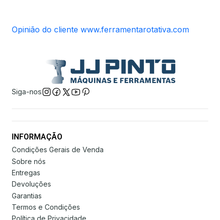
Opinião do cliente www.ferramentarotativa.com
Siga-nos
INFORMAÇÃO
Condições Gerais de Venda
Sobre nós
Entregas
Devoluções
Garantias
Termos e Condições
Política de Privacidade