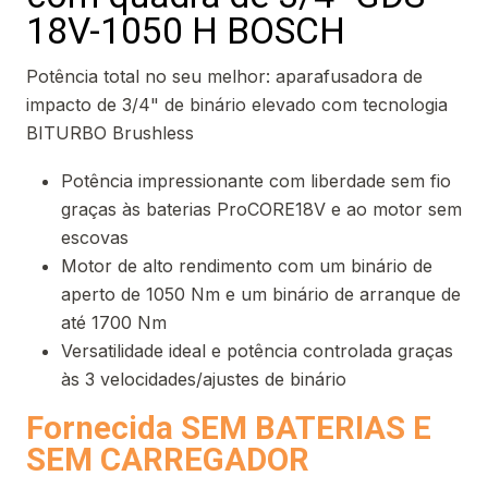
18V-1050 H BOSCH
Potência total no seu melhor: aparafusadora de
impacto de 3/4" de binário elevado com tecnologia
BITURBO Brushless
Potência impressionante com liberdade sem fio
graças às baterias ProCORE18V e ao motor sem
escovas
Motor de alto rendimento com um binário de
aperto de 1050 Nm e um binário de arranque de
até 1700 Nm
Versatilidade ideal e potência controlada graças
às 3 velocidades/ajustes de binário
Fornecida SEM BATERIAS E
SEM CARREGADOR