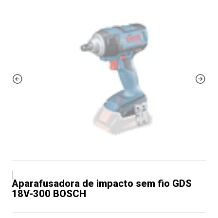
|
Aparafusadora de impacto sem fio GDS
18V-300 BOSCH