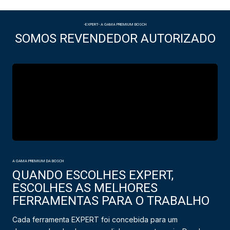
-EXPERT- A GAMA PREMIUM BOSCH
SOMOS REVENDEDOR AUTORIZADO
A GAMA PREMIUM DA BOSCH
QUANDO ESCOLHES EXPERT,
ESCOLHES AS MELHORES
FERRAMENTAS PARA O TRABALHO
Cada ferramenta EXPERT foi concebida para um