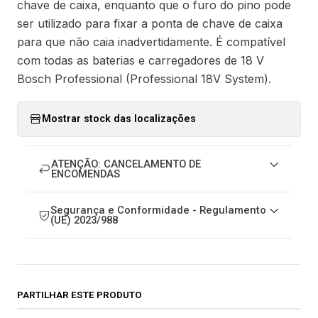
chave de caixa, enquanto que o furo do pino pode
ser utilizado para fixar a ponta de chave de caixa
para que não caia inadvertidamente. É compatível
com todas as baterias e carregadores de 18 V
Bosch Professional (Professional 18V System).
Mostrar stock das localizações
ATENÇÃO: CANCELAMENTO DE
ENCOMENDAS
Segurança e Conformidade - Regulamento
(UE) 2023/988
PARTILHAR ESTE PRODUTO