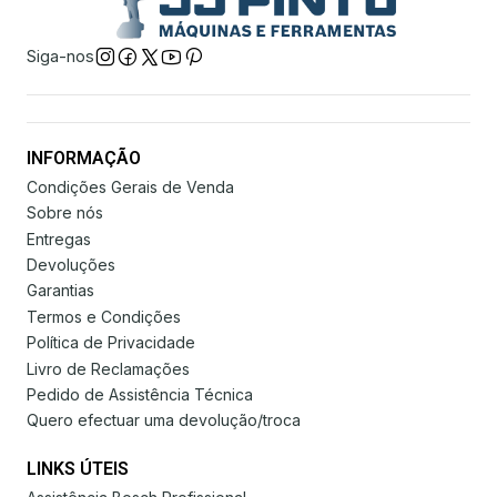
Siga-nos
INFORMAÇÃO
Condições Gerais de Venda
Sobre nós
Entregas
Devoluções
Garantias
Termos e Condições
Política de Privacidade
Livro de Reclamações
Pedido de Assistência Técnica
Quero efectuar uma devolução/troca
LINKS ÚTEIS