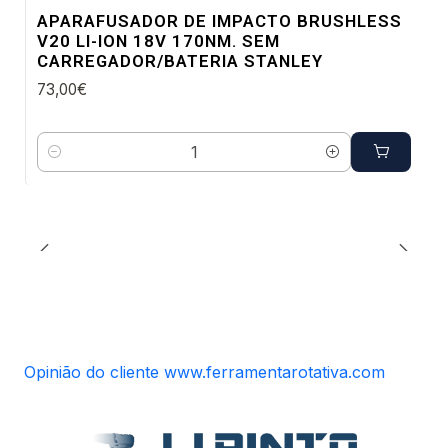
Envio imediato
APARAFUSADOR DE IMPACTO BRUSHLESS
V20 LI-ION 18V 170NM. SEM
CARREGADOR/BATERIA STANLEY
73,00€
Quantidade
Opinião do cliente www.ferramentarotativa.com