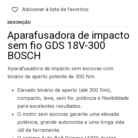
Adicionar à lista de favoritos
DESCRIÇÃO
Aparafusadora de impacto
sem fio GDS 18V-300
BOSCH
Aparafusadora de impacto sem escovas com
binário de aperto potente de 300 Nm.
Elevado binário de aperto (até 300 Nm),
compacto, leve, sem fio: potência e flexibilidade
para excelentes resultados.
O motor sem escovas garante uma elevada
potência, grande autonomia e uma longa vida
útil da ferramenta.