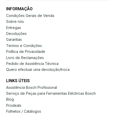
INFORMAÇÃO
Condições Gerais de Venda
Sobre nós
Entregas
Devoluções
Garantias
Termos e Condições
Política de Privacidade
Livro de Reclamações
Pedido de Assistência Técnica
Quero efectuar uma devolução/troca
LINKS ÚTEIS
Assistência Bosch Profissional
Serviço de Peças para Ferramentas Eléctricas Bosch
Blog
Prodeals
Folhetos / Catálogos