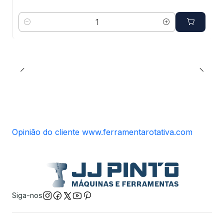
Quantidade
Opinião do cliente www.ferramentarotativa.com
Siga-nos