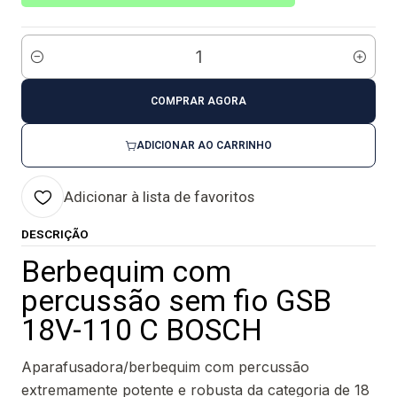
Quantidade
COMPRAR AGORA
ADICIONAR AO CARRINHO
Adicionar à lista de favoritos
DESCRIÇÃO
Berbequim com
percussão sem fio GSB
18V-110 C BOSCH
Aparafusadora/berbequim com percussão
extremamente potente e robusta da categoria de 18