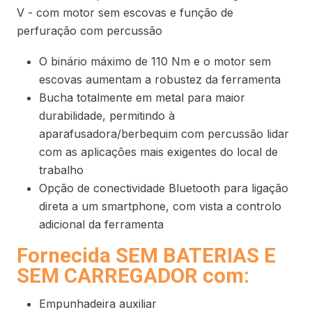
V - com motor sem escovas e função de
perfuração com percussão
O binário máximo de 110 Nm e o motor sem
escovas aumentam a robustez da ferramenta
Bucha totalmente em metal para maior
durabilidade, permitindo à
aparafusadora/berbequim com percussão lidar
com as aplicações mais exigentes do local de
trabalho
Opção de conectividade Bluetooth para ligação
direta a um smartphone, com vista a controlo
adicional da ferramenta
Fornecida SEM BATERIAS E
SEM CARREGADOR com:
Empunhadeira auxiliar