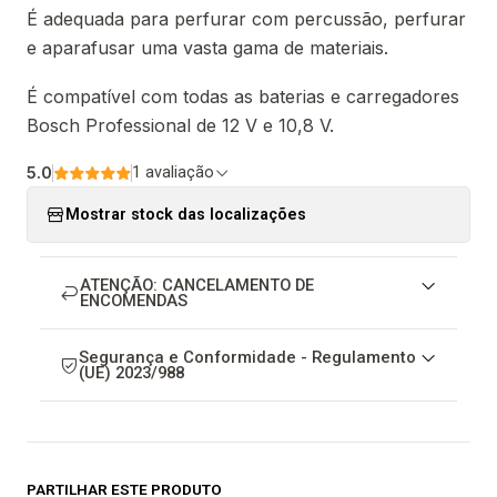
É adequada para perfurar com percussão, perfurar
e aparafusar uma vasta gama de materiais.
É compatível com todas as baterias e carregadores
Bosch Professional de 12 V e 10,8 V.
5.0
1 avaliação
Mostrar stock das localizações
ATENÇÃO: CANCELAMENTO DE
ENCOMENDAS
Segurança e Conformidade - Regulamento
(UE) 2023/988
PARTILHAR ESTE PRODUTO