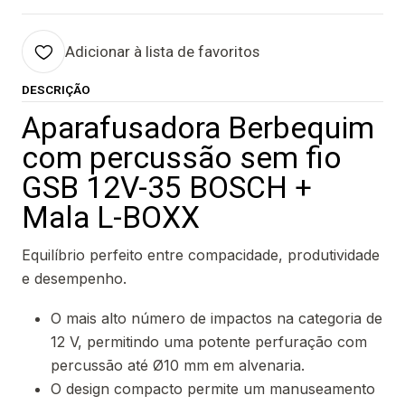
Adicionar à lista de favoritos
DESCRIÇÃO
Aparafusadora Berbequim
com percussão sem fio
GSB 12V-35 BOSCH +
Mala L-BOXX
Equilíbrio perfeito entre compacidade, produtividade
e desempenho.
O mais alto número de impactos na categoria de
12 V, permitindo uma potente perfuração com
percussão até Ø10 mm em alvenaria.
O design compacto permite um manuseamento