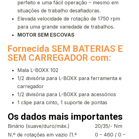
perfeito e uma fácil operação – mesmo em
situações de trabalho desafiadoras.
Elevada velocidade de rotação de 1750 rpm
para uma grande variedade de trabalhos.
MOTOR SEM ESCOVAS
Fornecida SEM BATERIAS E
SEM CARREGADOR com:
Mala L-BOXX 102
1/2 divisória para L-BOXX para ferramenta e
carregador
1/2 divisória para L-BOXX para acessórios
1 clipe para cinto, 1 suporte de pontas
Os dados mais importantes
Binário (suave/duro/máx.)
20/35/- Nm
N.º de rotações em vazio (1.ª
0 – 460 / 0 –