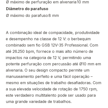
Ø máximo de perfuração em alvenaria
10 mm
Diâmetro do parafuso
Ø máximo do parafuso
8 mm
A combinação ideal de compacidade, produtividade
e desempenho na classe de 12 V: o berbequim
combinado sem fio GSB 12V-35 Professional. Com
até 26.250 bpm, fornece o mais alto número de
impactos na categoria de 12 V, permitindo uma
potente perfuração com percussão até Ø10 mm em
alvenaria. O seu design compacto permite um
manuseamento perfeito e uma fácil operação –
mesmo em situações de trabalho desafiadoras. Com
a sua elevada velocidade de rotação de 1750 rpm,
este verdadeiro multitalento pode ser usado para
uma grande variedade de trabalhos.