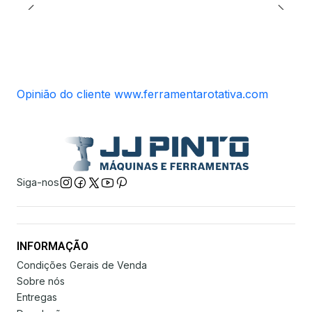
Opinião do cliente www.ferramentarotativa.com
Siga-nos
INFORMAÇÃO
Condições Gerais de Venda
Sobre nós
Entregas