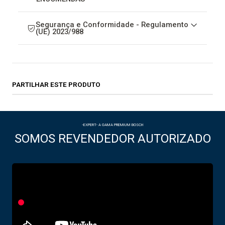
Segurança e Conformidade - Regulamento
(UE) 2023/988
PARTILHAR ESTE PRODUTO
-EXPERT- A GAMA PREMIUM BOSCH
SOMOS REVENDEDOR AUTORIZADO