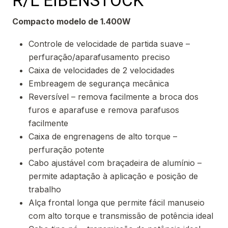
R/L EIBENSTOCK
Compacto modelo de 1.400W
Controle de velocidade de partida suave –
perfuração/aparafusamento preciso
Caixa de velocidades de 2 velocidades
Embreagem de segurança mecânica
Reversível – remova facilmente a broca dos
furos e aparafuse e remova parafusos
facilmente
Caixa de engrenagens de alto torque –
perfuração potente
Cabo ajustável com braçadeira de alumínio –
permite adaptação à aplicação e posição de
trabalho
Alça frontal longa que permite fácil manuseio
com alto torque e transmissão de potência ideal