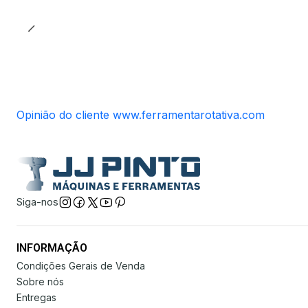
Opinião do cliente www.ferramentarotativa.com
Siga-nos
INFORMAÇÃO
Condições Gerais de Venda
Sobre nós
Entregas