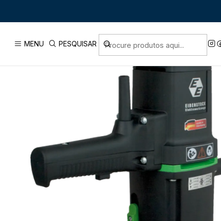
Início
MENU
PESQUISAR