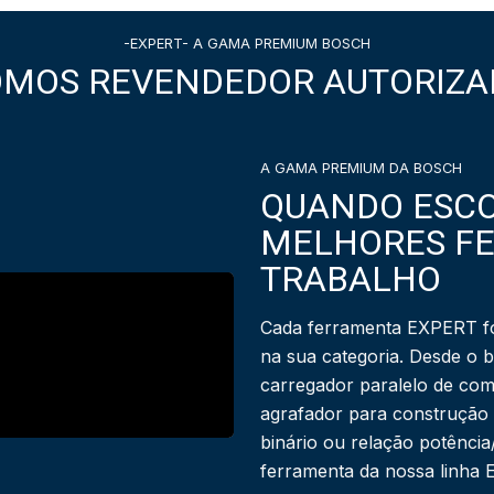
-EXPERT- A GAMA PREMIUM BOSCH
OMOS REVENDEDOR AUTORIZA
A GAMA PREMIUM DA BOSCH
QUANDO ESCO
MELHORES F
TRABALHO
Cada ferramenta EXPERT fo
na sua categoria. Desde o 
carregador paralelo de com
agrafador para construção
binário ou relação potênci
ferramenta da nossa linha