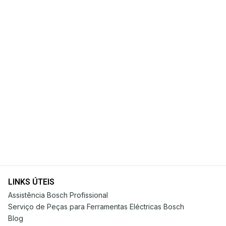
LINKS ÚTEIS
Assistência Bosch Profissional
Serviço de Peças para Ferramentas Eléctricas Bosch
Blog