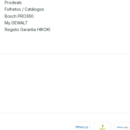
Prodeals
Folhetos / Catálogos
Bosch PRO360
My DEWALT
Registo Garantia HIKOKI