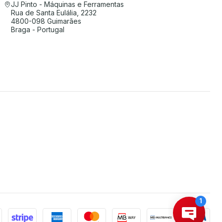
JJ Pinto - Máquinas e Ferramentas
Rua de Santa Eulália, 2232
4800-098 Guimarães
Braga - Portugal