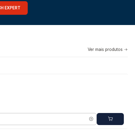
CH EXPERT
Ver mais produtos