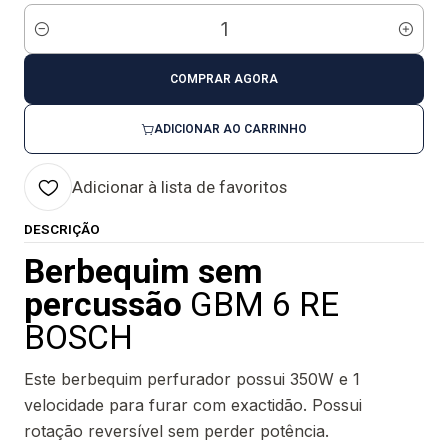
Quantidade
COMPRAR AGORA
ADICIONAR AO CARRINHO
Adicionar à lista de favoritos
DESCRIÇÃO
Berbequim sem
percussão
GBM 6 RE
BOSCH
Este berbequim perfurador possui 350W e 1
velocidade para furar com exactidão. Possui
rotação reversível sem perder potência.