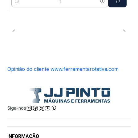
Quantidade
Opinião do cliente www.ferramentarotativa.com
Siga-nos
INFORMAÇÃO