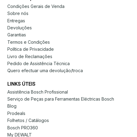
Condições Gerais de Venda
Sobre nós
Entregas
Devoluções
Garantias
Termos e Condições
Política de Privacidade
Livro de Reclamações
Pedido de Assistência Técnica
Quero efectuar uma devolução/troca
LINKS ÚTEIS
Assistência Bosch Profissional
Serviço de Peças para Ferramentas Eléctricas Bosch
Blog
Prodeals
Folhetos / Catálogos
Bosch PRO360
My DEWALT