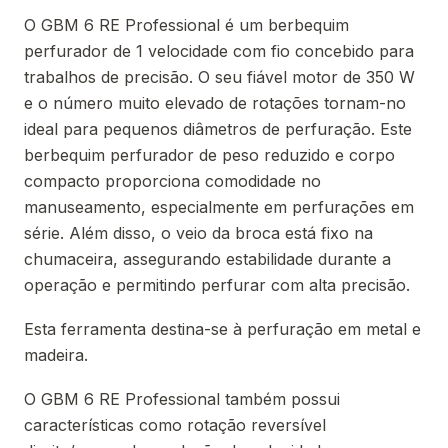
O GBM 6 RE Professional é um berbequim
perfurador de 1 velocidade com fio concebido para
trabalhos de precisão. O seu fiável motor de 350 W
e o número muito elevado de rotações tornam-no
ideal para pequenos diâmetros de perfuração. Este
berbequim perfurador de peso reduzido e corpo
compacto proporciona comodidade no
manuseamento, especialmente em perfurações em
série. Além disso, o veio da broca está fixo na
chumaceira, assegurando estabilidade durante a
operação e permitindo perfurar com alta precisão.
Esta ferramenta destina-se à perfuração em metal e
madeira.
O GBM 6 RE Professional também possui
características como rotação reversível